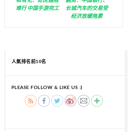
难行 中国手游完工
长城汽车的交易受
经济放缓拖累
人氣排名前10名
PLEASE FOLLOW & LIKE US :)