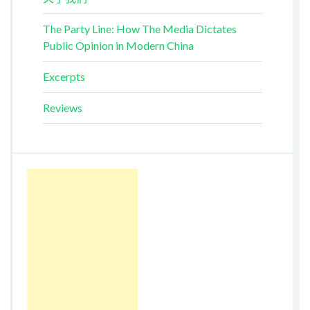
The Party Line: How The Media Dictates
Public Opinion in Modern China
Excerpts
Reviews