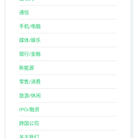
通信
手机/电脑
媒体/娱乐
银行/金融
新能源
零售/消费
旅游/休闲
IPO/融资
跨国公司
关于我们