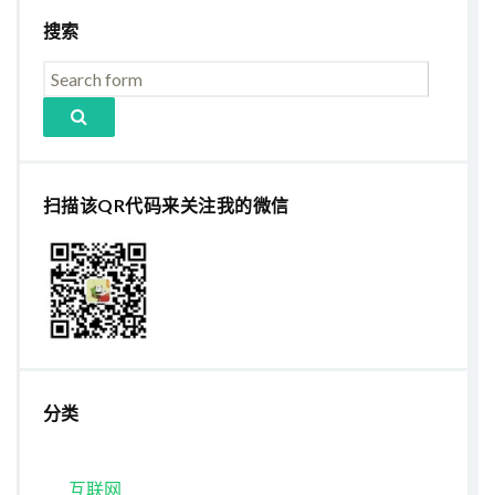
搜索
扫描该QR代码来关注我的微信
分类
互联网