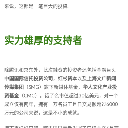
来说，这都是一笔巨大的投资。
实力雄厚的支持者
除腾讯和京东外，此次融资的投资者还包括金融巨头
中国国际信托投资公司
，
红杉资本
以及
上海文广新闻
传媒集团
（SMG）旗下新媒体基金，
华人文化产业投
资基金
（CMC）。饿了么市值超过30亿美元，对一个
成立仅有两年，拥有一万名员工且日交易额超过6000
万元的公司来说，这是不小的成就。