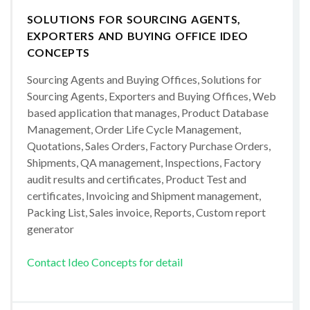
SOLUTIONS FOR SOURCING AGENTS,
EXPORTERS AND BUYING OFFICE IDEO
CONCEPTS
Sourcing Agents and Buying Offices, Solutions for
Sourcing Agents, Exporters and Buying Offices, Web
based application that manages, Product Database
Management, Order Life Cycle Management,
Quotations, Sales Orders, Factory Purchase Orders,
Shipments, QA management, Inspections, Factory
audit results and certificates, Product Test and
certificates, Invoicing and Shipment management,
Packing List, Sales invoice, Reports, Custom report
generator
Contact Ideo Concepts for detail