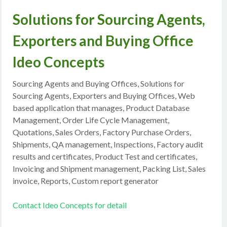
Solutions for Sourcing Agents,
Exporters and Buying Office
Ideo Concepts
Sourcing Agents and Buying Offices, Solutions for
Sourcing Agents, Exporters and Buying Offices, Web
based application that manages, Product Database
Management, Order Life Cycle Management,
Quotations, Sales Orders, Factory Purchase Orders,
Shipments, QA management, Inspections, Factory audit
results and certificates, Product Test and certificates,
Invoicing and Shipment management, Packing List, Sales
invoice, Reports, Custom report generator
Contact Ideo Concepts for detail