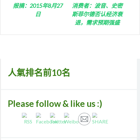
报摘：2015年8月27
消费者：波音、史密
日
斯菲尔德否认经济衰
退，需求预期强盛
人氣排名前10名
Please follow & like us :)