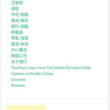
互联网
通信
手机/电脑
媒体/娱乐
银行/金融
新能源
零售/消费
旅游/休闲
IPO/融资
跨国公司
关于我们
The Party Line: How The Media Dictates Public
Opinion in Modern China
Excerpts
Reviews