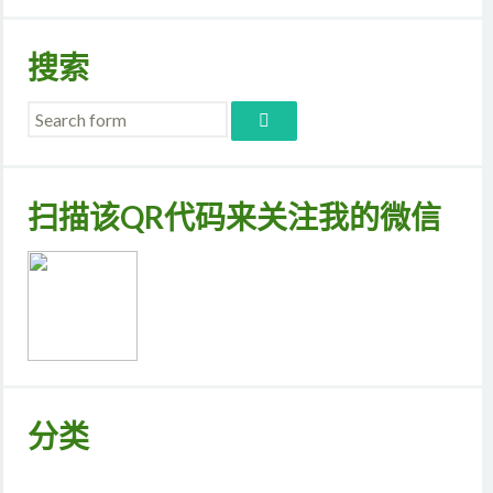
搜索
扫描该QR代码来关注我的微信
分类