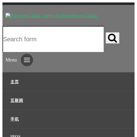
Menu
主页
互联网
手机
IPOS