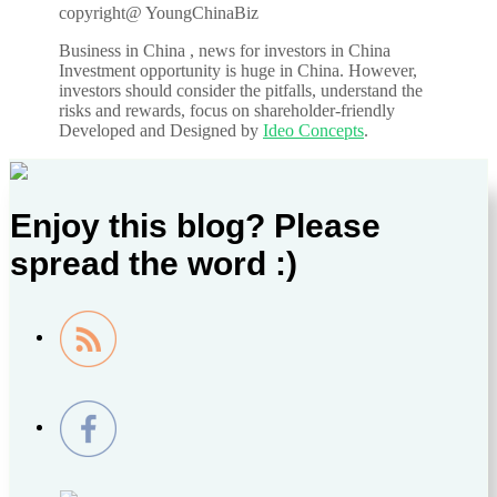
copyright@ YoungChinaBiz
Business in China , news for investors in China
Investment opportunity is huge in China. However,
investors should consider the pitfalls, understand the
risks and rewards, focus on shareholder-friendly
Developed and Designed by
Ideo Concepts
.
Enjoy this blog? Please
spread the word :)