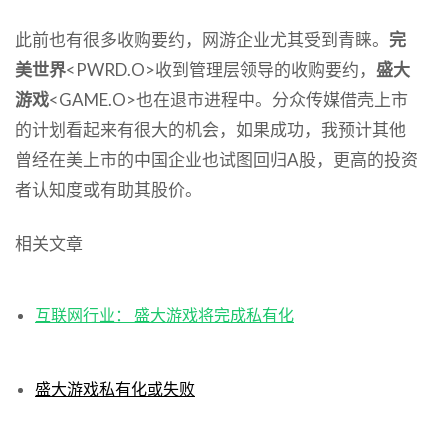
此前也有很多收购要约，网游企业尤其受到青睐。
完
美世界
<PWRD.O>收到管理层领导的收购要约，
盛大
游戏
<GAME.O>也在退市进程中。分众传媒借壳上市
的计划看起来有很大的机会，如果成功，我预计其他
曾经在美上市的中国企业也试图回归A股，更高的投资
者认知度或有助其股价。
相关文章
互联网行业： 盛大游戏将完成私有化
盛大游戏私有化或失败