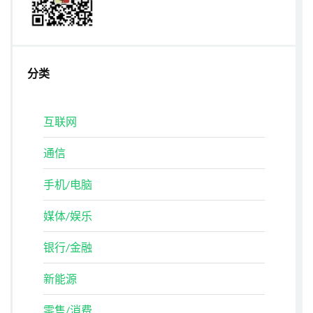
分类
互联网
通信
手机/电脑
媒体/娱乐
银行/金融
新能源
零售/消费