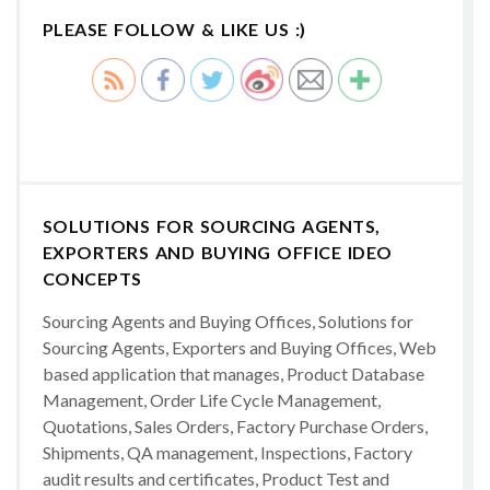
PLEASE FOLLOW & LIKE US :)
SOLUTIONS FOR SOURCING AGENTS,
EXPORTERS AND BUYING OFFICE IDEO
CONCEPTS
Sourcing Agents and Buying Offices, Solutions for
Sourcing Agents, Exporters and Buying Offices, Web
based application that manages, Product Database
Management, Order Life Cycle Management,
Quotations, Sales Orders, Factory Purchase Orders,
Shipments, QA management, Inspections, Factory
audit results and certificates, Product Test and