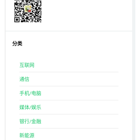
分类
互联网
通信
手机/电脑
媒体/娱乐
银行/金融
新能源