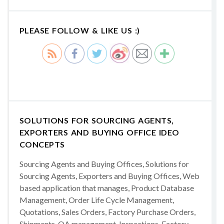
PLEASE FOLLOW & LIKE US :)
SOLUTIONS FOR SOURCING AGENTS,
EXPORTERS AND BUYING OFFICE IDEO
CONCEPTS
Sourcing Agents and Buying Offices, Solutions for
Sourcing Agents, Exporters and Buying Offices, Web
based application that manages, Product Database
Management, Order Life Cycle Management,
Quotations, Sales Orders, Factory Purchase Orders,
Shipments, QA management, Inspections, Factory