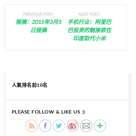
PREVIOUS POST:
NEXT POST:
报摘：2015年3月3
手机行业：阿里巴
日报摘
巴投资的魅族欲在
印度取代小米
人氣排名前10名
PLEASE FOLLOW & LIKE US :)