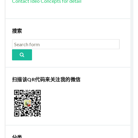
Contact Ideo Concepts for detail
搜索
扫描该QR代码来关注我的微信
分类