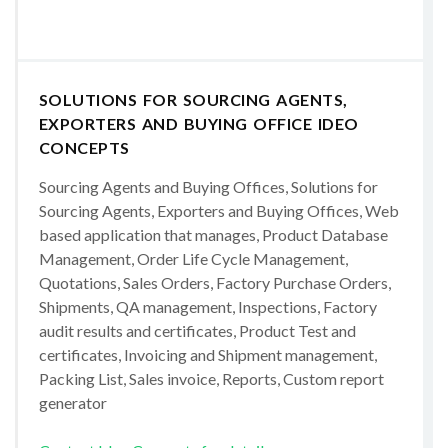
SOLUTIONS FOR SOURCING AGENTS,
EXPORTERS AND BUYING OFFICE IDEO
CONCEPTS
Sourcing Agents and Buying Offices, Solutions for
Sourcing Agents, Exporters and Buying Offices, Web
based application that manages, Product Database
Management, Order Life Cycle Management,
Quotations, Sales Orders, Factory Purchase Orders,
Shipments, QA management, Inspections, Factory
audit results and certificates, Product Test and
certificates, Invoicing and Shipment management,
Packing List, Sales invoice, Reports, Custom report
generator