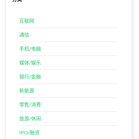
互联网
通信
手机/电脑
媒体/娱乐
银行/金融
新能源
零售/消费
旅游/休闲
IPO/融资