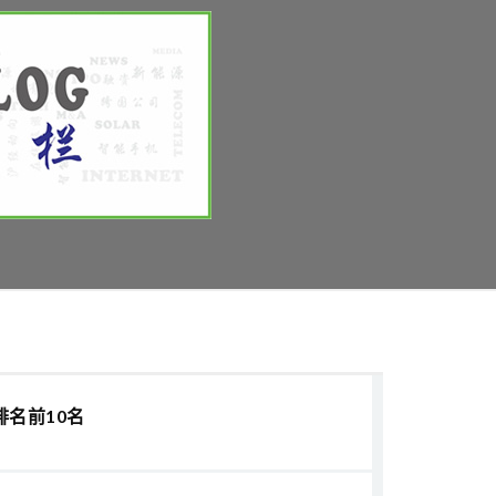
排名前10名