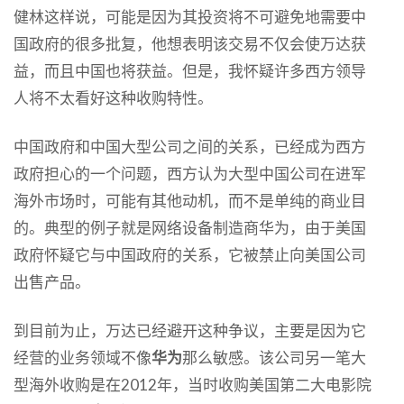
健林这样说，可能是因为其投资将不可避免地需要中
国政府的很多批复，他想表明该交易不仅会使万达获
益，而且中国也将获益。但是，我怀疑许多西方领导
人将不太看好这种收购特性。
中国政府和中国大型公司之间的关系，已经成为西方
政府担心的一个问题，西方认为大型中国公司在进军
海外市场时，可能有其他动机，而不是单纯的商业目
的。典型的例子就是网络设备制造商华为，由于美国
政府怀疑它与中国政府的关系，它被禁止向美国公司
出售产品。
到目前为止，万达已经避开这种争议，主要是因为它
经营的业务领域不像
华为
那么敏感。该公司另一笔大
型海外收购是在2012年，当时收购美国第二大电影院