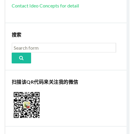
Contact Ideo Concepts for detail
搜索
扫描该QR代码来关注我的微信