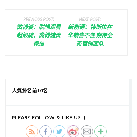
PREVIOUS POST:
NEXT POST:
微博谈：联想观看
新能源：特斯拉在
超级碗，微博谴责
华销售不佳 期待全
微信
新营销团队
人氣排名前10名
PLEASE FOLLOW & LIKE US :)