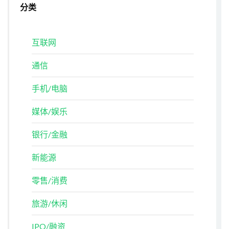
分类
互联网
通信
手机/电脑
媒体/娱乐
银行/金融
新能源
零售/消费
旅游/休闲
IPO/融资