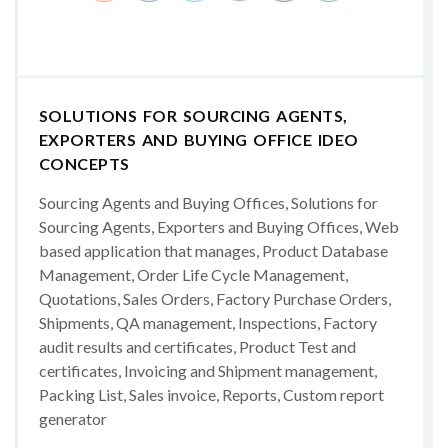
SOLUTIONS FOR SOURCING AGENTS,
EXPORTERS AND BUYING OFFICE IDEO
CONCEPTS
Sourcing Agents and Buying Offices, Solutions for
Sourcing Agents, Exporters and Buying Offices, Web
based application that manages, Product Database
Management, Order Life Cycle Management,
Quotations, Sales Orders, Factory Purchase Orders,
Shipments, QA management, Inspections, Factory
audit results and certificates, Product Test and
certificates, Invoicing and Shipment management,
Packing List, Sales invoice, Reports, Custom report
generator