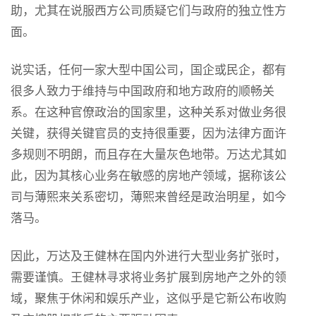
助，尤其在说服西方公司质疑它们与政府的独立性方
面。
说实话，任何一家大型中国公司，国企或民企，都有
很多人致力于维持与中国政府和地方政府的顺畅关
系。在这种官僚政治的国家里，这种关系对做业务很
关键，获得关键官员的支持很重要，因为法律方面许
多规则不明朗，而且存在大量灰色地带。万达尤其如
此，因为其核心业务在敏感的房地产领域，据称该公
司与薄熙来关系密切，薄熙来曾经是政治明星，如今
落马。
因此，万达及王健林在国内外进行大型业务扩张时，
需要谨慎。王健林寻求将业务扩展到房地产之外的领
域，聚焦于休闲和娱乐产业，这似乎是它新公布收购