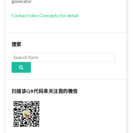
generator
Contact Ideo Concepts for detail
搜索
扫描该QR代码来关注我的微信