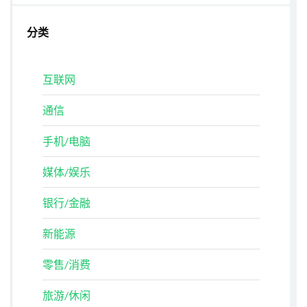
分类
互联网
通信
手机/电脑
媒体/娱乐
银行/金融
新能源
零售/消费
旅游/休闲