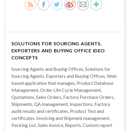
SOLUTIONS FOR SOURCING AGENTS,
EXPORTERS AND BUYING OFFICE IDEO
CONCEPTS
Sourcing Agents and Buying Offices, Solutions for
Sourcing Agents, Exporters and Buying Offices, Web
based application that manages, Product Database
Management, Order Life Cycle Management,
Quotations, Sales Orders, Factory Purchase Orders,
Shipments, QA management, Inspections, Factory
audit results and certificates, Product Test and
certificates, Invoicing and Shipment management,
Packing List, Sales invoice, Reports, Custom report