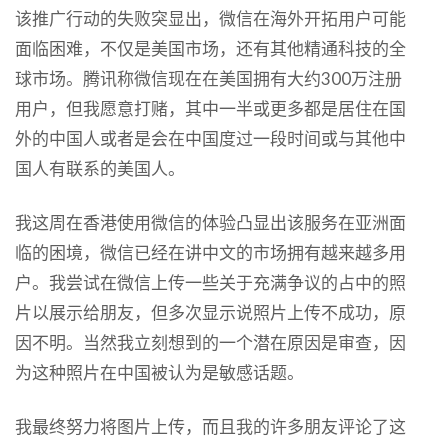
该推广行动的失败突显出，微信在海外开拓用户可能
面临困难，不仅是美国市场，还有其他精通科技的全
球市场。腾讯称微信现在在美国拥有大约300万注册
用户，但我愿意打赌，其中一半或更多都是居住在国
外的中国人或者是会在中国度过一段时间或与其他中
国人有联系的美国人。
我这周在香港使用微信的体验凸显出该服务在亚洲面
临的困境，微信已经在讲中文的市场拥有越来越多用
户。我尝试在微信上传一些关于充满争议的占中的照
片以展示给朋友，但多次显示说照片上传不成功，原
因不明。当然我立刻想到的一个潜在原因是审查，因
为这种照片在中国被认为是敏感话题。
我最终努力将图片上传，而且我的许多朋友评论了这