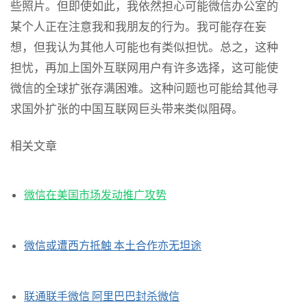
些照片。但即使如此，我依然担心可能微信办公室的
某个人正在注意我和我朋友的行为。我可能存在妄
想，但我认为其他人可能也有类似担忧。总之，这种
担忧，再加上国外互联网用户有许多选择，这可能使
微信的全球扩张存满困难。这种问题也可能给其他寻
求国外扩张的中国互联网巨头带来类似阻碍。
相关文章
微信在美国市场发动推广攻势
微信或遭西方抵触 本土合作亦无坦途
联通联手微信 阿里巴巴封杀微信