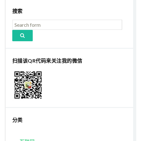
搜索
扫描该QR代码来关注我的微信
分类