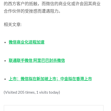
的西方客户的抵触，而微信的商业化或许会因其商业
合作伙伴的受挫感而遭遇阻力。
相关文章:
微信商业化进程加速
联通联手微信 阿里巴巴封杀微信
上市：微信拟在新加坡上市；中金拟在香港上市
(Visited 205 times, 1 visits today)