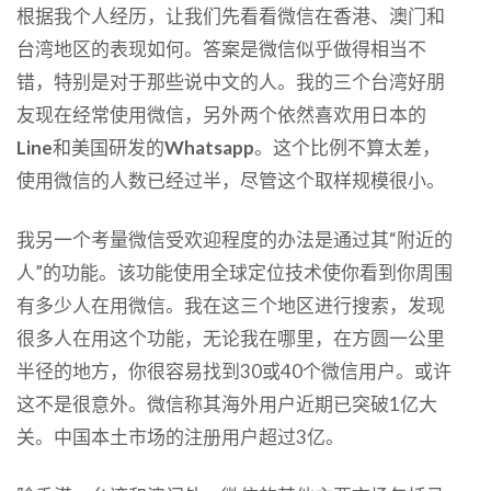
根据我个人经历，让我们先看看微信在香港、澳门和
台湾地区的表现如何。答案是微信似乎做得相当不
错，特别是对于那些说中文的人。我的三个台湾好朋
友现在经常使用微信，另外两个依然喜欢用日本的
Line
和美国研发的
Whatsapp
。这个比例不算太差，
使用微信的人数已经过半，尽管这个取样规模很小。
我另一个考量微信受欢迎程度的办法是通过其“附近的
人”的功能。该功能使用全球定位技术使你看到你周围
有多少人在用微信。我在这三个地区进行搜索，发现
很多人在用这个功能，无论我在哪里，在方圆一公里
半径的地方，你很容易找到30或40个微信用户。或许
这不是很意外。微信称其海外用户近期已突破1亿大
关。中国本土市场的注册用户超过3亿。