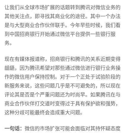
让我们从全球市场扩展的话题转到腾讯对微信业务的
其他关注点，即寻找其商业化的途径。其中一个办法
是与大型商业合作伙伴联手。今年早些时候，我们看
到中国招商银行开始通过微信平台提供一些银行服
务。
现在有媒体报道称，招商银行和腾讯的关系近期变得
龃龉，因为腾讯希望对那些通过微信进行银行业务操
作的微信用户保持控制。对于一个正处于试验阶段的
新服务来说，这些问题几乎是不可避免的，所以现在
评论其是否是个严重问题还为时尚早。如果腾讯在与
商业合作伙伴打交道时变得过于具有保护欲和强势，
这种分歧可能最终会造成重大问题。
一句话：
微信的市场扩张可能会面临对其持怀疑态度