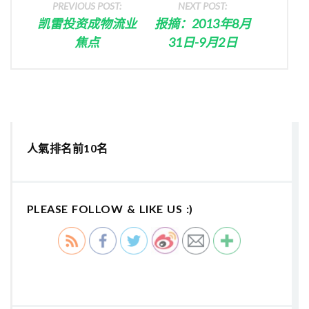
PREVIOUS POST:
NEXT POST:
凯雷投资成物流业
报摘：2013年8月
焦点
31日-9月2日
人氣排名前10名
PLEASE FOLLOW & LIKE US :)