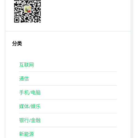
分类
互联网
通信
手机/电脑
媒体/娱乐
银行/金融
新能源