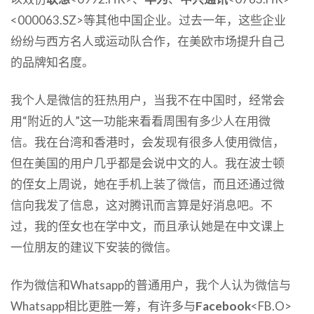
<000063.SZ>等其他中国企业。过去一年，这些企业
纷纷与西方名人或运动队合作，在美欧市场提升自己
的品牌知名度。
我个人是微信的狂热用户，当我不在中国时，经常会
用“附近的人”这一功能来看看周围有多少人在用微
信。我在台湾和香港时，会发现有很多人使用微信，
但在美国的用户几乎都是会说中文的人。我在波士顿
的侄女上周说，她在手机上装了微信，而且还通过微
信向我发了信息，这对腾讯而言算是好消息吧。不
过，我的侄女也在学中文，而且承认她是在中文课上
一位朋友的建议下安装的微信。
作为微信和Whatsapp的普通用户，我个人认为微信与
Whatsapp相比更胜一筹，有许多与
Facebook
<FB.O>