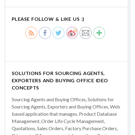
PLEASE FOLLOW & LIKE US :)
SOLUTIONS FOR SOURCING AGENTS,
EXPORTERS AND BUYING OFFICE IDEO
CONCEPTS
Sourcing Agents and Buying Offices, Solutions for
Sourcing Agents, Exporters and Buying Offices, Web
based application that manages, Product Database
Management, Order Life Cycle Management,
Quotations, Sales Orders, Factory Purchase Orders,