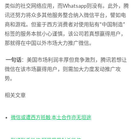
类似的社交网络应用，而Whatsapp则没有。此外，腾
讯还努力将众多其他服务整合纳入微信平台，譬如电
商和游戏。但鉴于西方消费者对使用贴有“中国制造”
标签的服务本就小心谨慎，该公司若真想赢得用户，
那就得在中国以外市场大力推广微信。
一句话
：美国市场利润丰厚但竞争激烈，腾讯若想让
微信在该市场赢得用户，则需加大力度发动推广攻
势。
相关文章
微信或遭西方抵触 本土合作亦无坦途