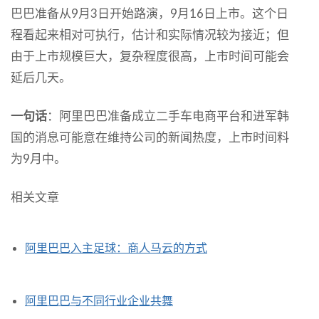
巴巴准备从9月3日开始路演，9月16日上市。这个日
程看起来相对可执行，估计和实际情况较为接近；但
由于上市规模巨大，复杂程度很高，上市时间可能会
延后几天。
一句话
：阿里巴巴准备成立二手车电商平台和进军韩
国的消息可能意在维持公司的新闻热度，上市时间料
为9月中。
相关文章
阿里巴巴入主足球：商人马云的方式
阿里巴巴与不同行业企业共舞