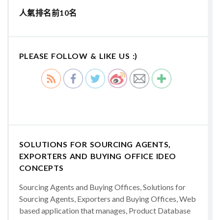
人氣排名前10名
PLEASE FOLLOW & LIKE US :)
SOLUTIONS FOR SOURCING AGENTS,
EXPORTERS AND BUYING OFFICE IDEO
CONCEPTS
Sourcing Agents and Buying Offices, Solutions for
Sourcing Agents, Exporters and Buying Offices, Web
based application that manages, Product Database