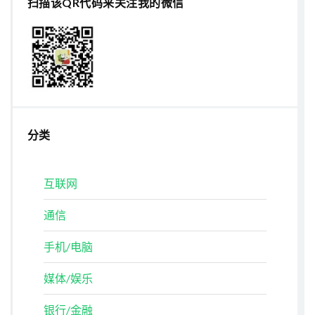
扫描该QR代码来关注我的微信
分类
互联网
通信
手机/电脑
媒体/娱乐
银行/金融