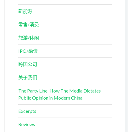
新能源
零售/消费
旅游/休闲
IPO/融资
跨国公司
关于我们
The Party Line: How The Media Dictates
Public Opinion in Modern China
Excerpts
Reviews