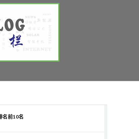
排名前10名