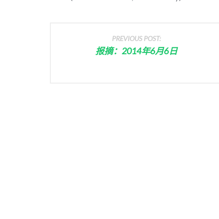
PREVIOUS POST:
报摘：2014年6月6日