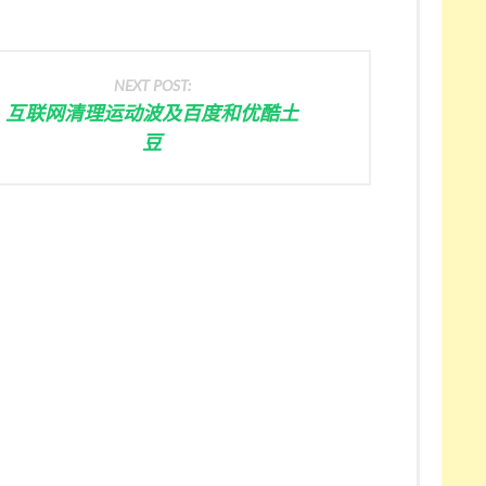
NEXT POST:
互联网清理运动波及百度和优酷土
豆