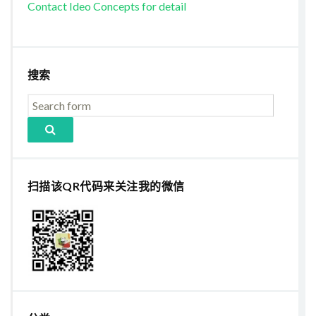
Contact Ideo Concepts for detail
搜索
扫描该QR代码来关注我的微信