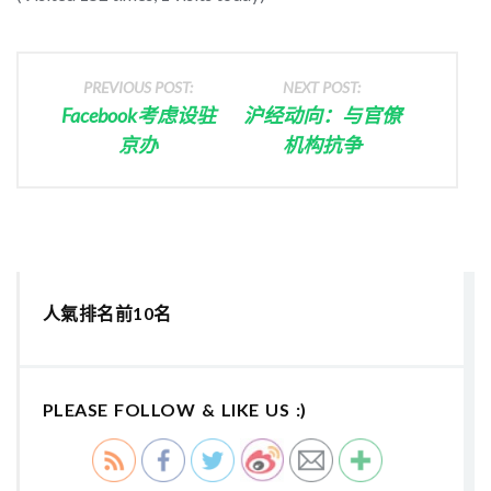
PREVIOUS POST:
NEXT POST:
Facebook考虑设驻
沪经动向：与官僚
京办
机构抗争
人氣排名前10名
PLEASE FOLLOW & LIKE US :)