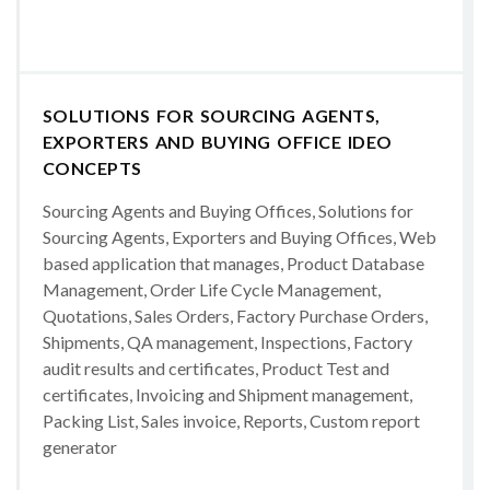
SOLUTIONS FOR SOURCING AGENTS,
EXPORTERS AND BUYING OFFICE IDEO
CONCEPTS
Sourcing Agents and Buying Offices, Solutions for
Sourcing Agents, Exporters and Buying Offices, Web
based application that manages, Product Database
Management, Order Life Cycle Management,
Quotations, Sales Orders, Factory Purchase Orders,
Shipments, QA management, Inspections, Factory
audit results and certificates, Product Test and
certificates, Invoicing and Shipment management,
Packing List, Sales invoice, Reports, Custom report
generator