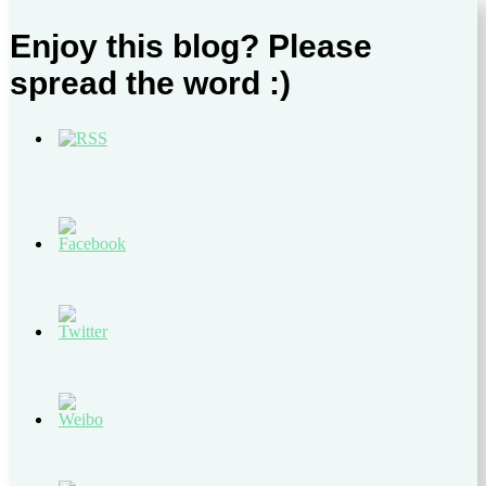
Enjoy this blog? Please
spread the word :)