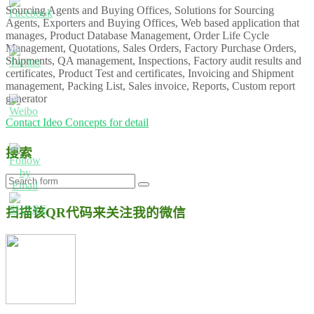
Sourcing Agents and Buying Offices, Solutions for Sourcing
Agents, Exporters and Buying Offices, Web based application that
manages, Product Database Management, Order Life Cycle
Management, Quotations, Sales Orders, Factory Purchase Orders,
Shipments, QA management, Inspections, Factory audit results and
certificates, Product Test and certificates, Invoicing and Shipment
management, Packing List, Sales invoice, Reports, Custom report
generator
Contact Ideo Concepts for detail
搜索
扫描该QR代码来关注我的微信