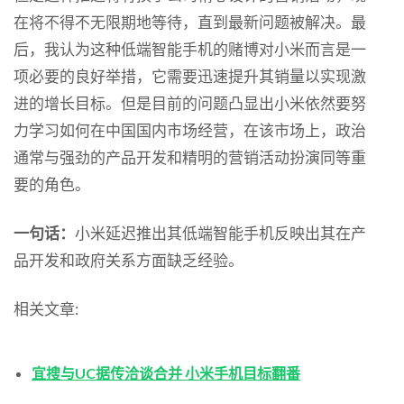
在将不得不无限期地等待，直到最新问题被解决。最
后，我认为这种低端智能手机的赌博对小米而言是一
项必要的良好举措，它需要迅速提升其销量以实现激
进的增长目标。但是目前的问题凸显出小米依然要努
力学习如何在中国国内市场经营，在该市场上，政治
通常与强劲的产品开发和精明的营销活动扮演同等重
要的角色。
一句话：
小米延迟推出其低端智能手机反映出其在产
品开发和政府关系方面缺乏经验。
相关文章:
宜搜与UC据传洽谈合并 小米手机目标翻番