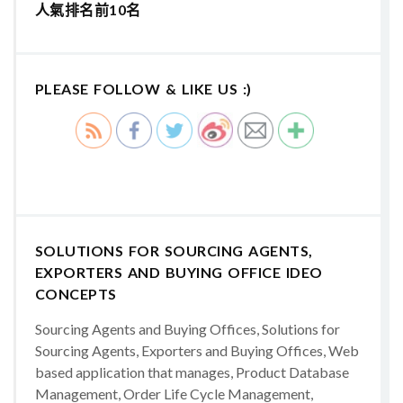
人氣排名前10名
PLEASE FOLLOW & LIKE US :)
SOLUTIONS FOR SOURCING AGENTS,
EXPORTERS AND BUYING OFFICE IDEO
CONCEPTS
Sourcing Agents and Buying Offices, Solutions for
Sourcing Agents, Exporters and Buying Offices, Web
based application that manages, Product Database
Management, Order Life Cycle Management,