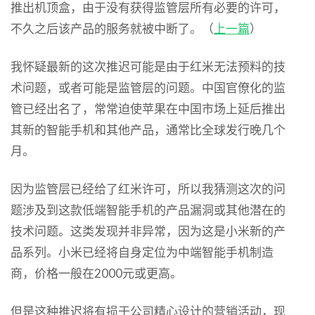
推出机顶盒，由于没有获得监管层所有必要的许可，
不久之后该产品的服务就被中断了。（
上一篇
）
我怀疑最新的这次推迟可能是由于红米无法预料的技
术问题，或者可能是监管层的问题。中国官僚化的监
管已经出名了，常常迫使苹果在中国市场上延后推出
其新的智能手机和其他产品，通常比全球发行晚几个
月。
因为监管层已经给了红米许可，所以我猜测这次的问
题涉及到这款低端智能手机的产品漏洞或其他潜在的
技术问题。这类发现并非异常，因为这是小米新的产
品系列。小米已经将自身定位为中端智能手机制造
商，价格一般在2000元或更高。
但是这种推迟将有损于公司精心设计的营销活动，现