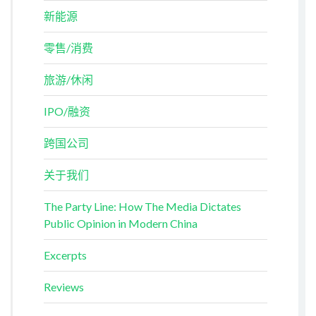
新能源
零售/消费
旅游/休闲
IPO/融资
跨国公司
关于我们
The Party Line: How The Media Dictates
Public Opinion in Modern China
Excerpts
Reviews