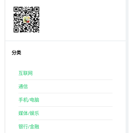
分类
互联网
通信
手机/电脑
媒体/娱乐
银行/金融