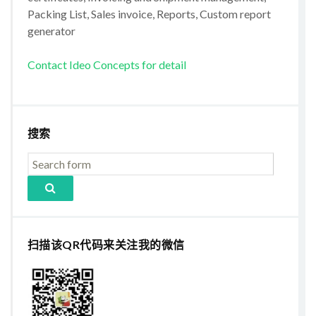
Packing List, Sales invoice, Reports, Custom report
generator
Contact Ideo Concepts for detail
搜索
扫描该QR代码来关注我的微信