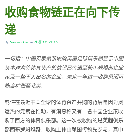
收购食物链正在向下传
递
By
Nanwei Lin
on
八月 12, 2016
一句话：
中国买家最新收购英国足球俱乐部显示中国
资本对海外体育资产的欲望已传递至较小规模的企业
家及一些不太出名的企业，未来一年这一收购风潮可
能会扩张至北美。
或许在最近中国全球的体育资产并购的背后是因为奥
运热的元素在推动，有消息称又有一名中国企业家收
购了西方的体育俱乐部。这一次被收购的是
英超俱乐
部西布罗姆维奇
，收购主体由赖国传领先参与，其中