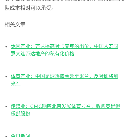
队成本相对可以承受。
相关文章
休闲产业：万达提高对卡麦克的出价，中国人寿同
意大连万达地产的私有化价格
体育产业：中国足球热情蔓延至米兰，反对即将到
来？
传媒业：CMC响应北京发展体育号召，收购英足俱
乐部股份
今日新闻