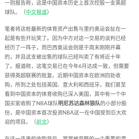
一则报告称，这是中国资本历史上首次控股一支英超
球队。（
中文报道
）
笔者将这桩最新的体育资产出售与里约奥运会扯在一
起是有些开玩笑了。因为中方对这一交易的谈判已经
经历了一阵子，而巴西奥运会则是于周末刚刚开幕
的，并且这支被出售的球队已经叫卖了有将近十年
了。报道称，这笔交易已在今年6月达成一致，但需要
获得英超联赛的批复。近期中国资本在欧洲四处收
购，所到之处包括英国、意大利和西班牙。我们甚至
看到中国资本的体育收购已深入美国，其中有一个中
国买家收购了NBA球队
明尼苏达森林狼队
的小部分股
份，是中国资本首次投资NBA这一在中国受到巨大欢
迎的项目。（
前文
）
在这一连串的收购背后，常常被忽略的一个重要的潜