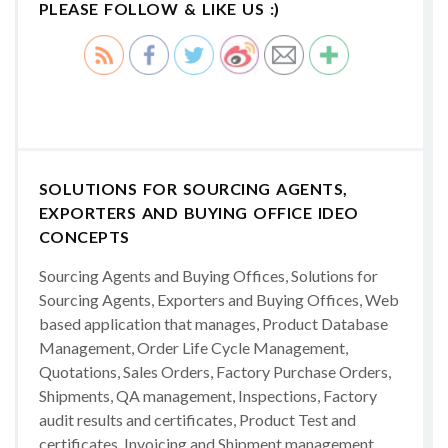
PLEASE FOLLOW & LIKE US :)
SOLUTIONS FOR SOURCING AGENTS,
EXPORTERS AND BUYING OFFICE IDEO
CONCEPTS
Sourcing Agents and Buying Offices, Solutions for
Sourcing Agents, Exporters and Buying Offices, Web
based application that manages, Product Database
Management, Order Life Cycle Management,
Quotations, Sales Orders, Factory Purchase Orders,
Shipments, QA management, Inspections, Factory
audit results and certificates, Product Test and
certificates, Invoicing and Shipment management,