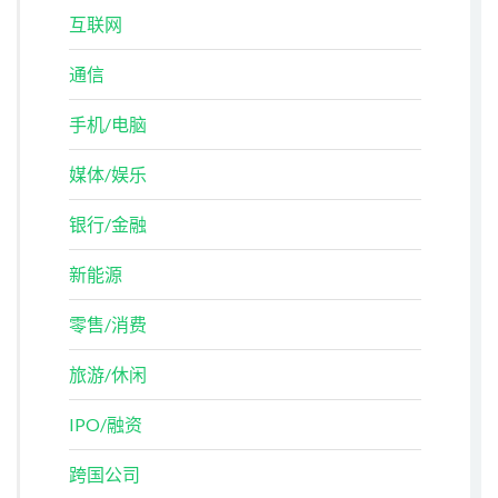
互联网
通信
手机/电脑
媒体/娱乐
银行/金融
新能源
零售/消费
旅游/休闲
IPO/融资
跨国公司