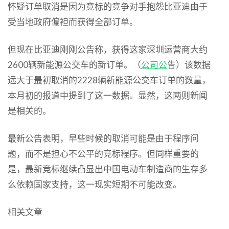
怀疑订单取消是因为竞标的竞争对手抱怨比亚迪由于
受当地政府偏袒而获得全部订单。
但现在比亚迪刚刚公告称，获得这家深圳运营商大约
2600辆新能源公交车的新订单。（
公司公
告）该数据
远大于最初取消的2228辆新能源公交车订单的数量，
本月初的报道中提到了这一数据。显然，这两则新闻
是相关的。
最新公告表明，早些时候的取消可能是由于程序问
题，而不是担心不公平的竞标程序。但同样重要的
是，最新竞标继续凸显出中国电动车制造商的生存多
么依赖国家支持，这一现实短期不可能改变。
相关文章