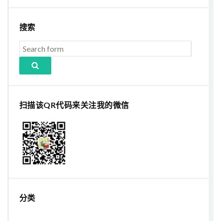
搜索
扫描该QR代码来关注我的微信
分类