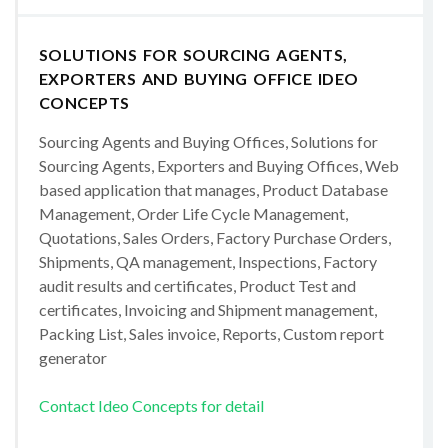
SOLUTIONS FOR SOURCING AGENTS,
EXPORTERS AND BUYING OFFICE IDEO
CONCEPTS
Sourcing Agents and Buying Offices, Solutions for
Sourcing Agents, Exporters and Buying Offices, Web
based application that manages, Product Database
Management, Order Life Cycle Management,
Quotations, Sales Orders, Factory Purchase Orders,
Shipments, QA management, Inspections, Factory
audit results and certificates, Product Test and
certificates, Invoicing and Shipment management,
Packing List, Sales invoice, Reports, Custom report
generator
Contact Ideo Concepts for detail