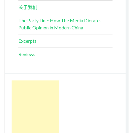
关于我们
The Party Line: How The Media Dictates
Public Opinion in Modern China
Excerpts
Reviews