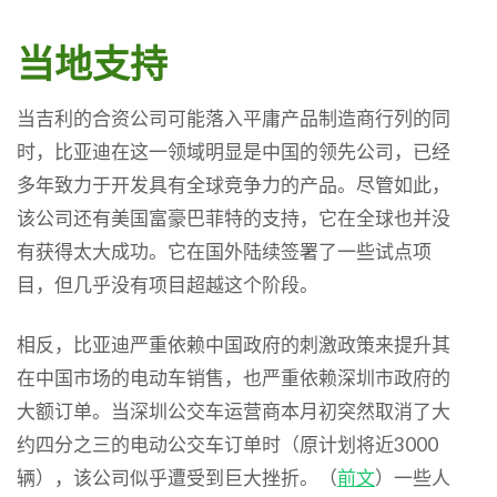
当地支持
当吉利的合资公司可能落入平庸产品制造商行列的同
时，比亚迪在这一领域明显是中国的领先公司，已经
多年致力于开发具有全球竞争力的产品。尽管如此，
该公司还有美国富豪巴菲特的支持，它在全球也并没
有获得太大成功。它在国外陆续签署了一些试点项
目，但几乎没有项目超越这个阶段。
相反，比亚迪严重依赖中国政府的刺激政策来提升其
在中国市场的电动车销售，也严重依赖深圳市政府的
大额订单。当深圳公交车运营商本月初突然取消了大
约四分之三的电动公交车订单时（原计划将近3000
辆），该公司似乎遭受到巨大挫折。（
前文
）一些人