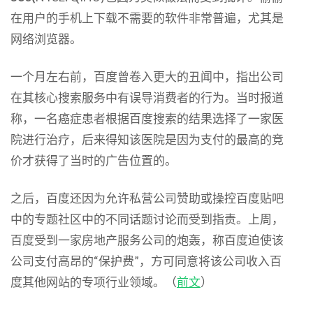
在用户的手机上下载不需要的软件非常普遍，尤其是
网络浏览器。
一个月左右前，百度曾卷入更大的丑闻中，指出公司
在其核心搜索服务中有误导消费者的行为。当时报道
称，一名癌症患者根据百度搜索的结果选择了一家医
院进行治疗，后来得知该医院是因为支付的最高的竞
价才获得了当时的广告位置的。
之后，百度还因为允许私营公司赞助或操控百度贴吧
中的专题社区中的不同话题讨论而受到指责。上周，
百度受到一家房地产服务公司的炮轰，称百度迫使该
公司支付高昂的“保护费”，方可同意将该公司收入百
度其他网站的专项行业领域。（
前文
）