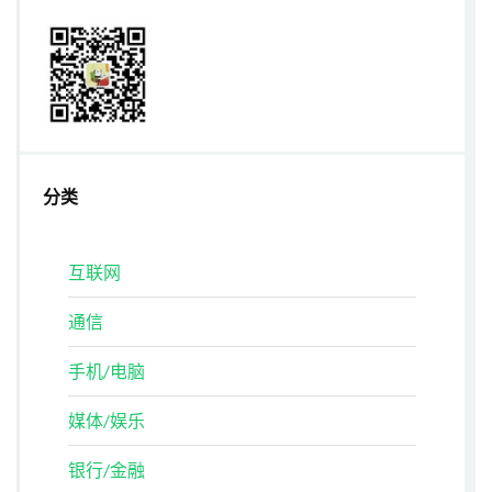
分类
互联网
通信
手机/电脑
媒体/娱乐
银行/金融