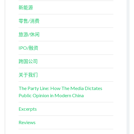
新能源
零售/消费
旅游/休闲
IPO/融资
跨国公司
关于我们
The Party Line: How The Media Dictates
Public Opinion in Modern China
Excerpts
Reviews