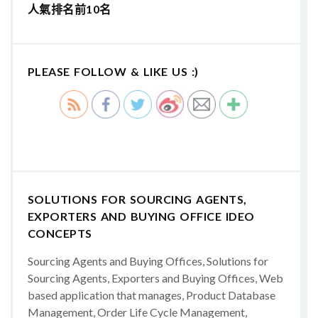
人氣排名前10名
PLEASE FOLLOW & LIKE US :)
SOLUTIONS FOR SOURCING AGENTS,
EXPORTERS AND BUYING OFFICE IDEO
CONCEPTS
Sourcing Agents and Buying Offices, Solutions for
Sourcing Agents, Exporters and Buying Offices, Web
based application that manages, Product Database
Management, Order Life Cycle Management,