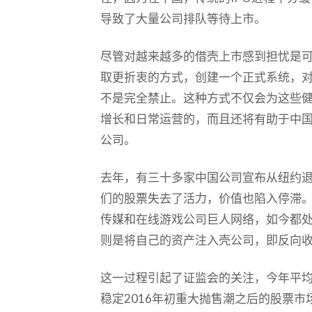
导致了大量公司排队等待上市。
尽管对越来越多的借壳上市感到担忧是
取更折衷的方式，创建一个正式系统，
不是完全禁止。这种方式不仅会为这些
增长和日常运营的，而且还将有助于中
公司。
去年，有三十多家中国公司宣布从纽约
们的股票失去了活力，价值也陷入停滞
传媒和在线游戏公司巨人网络，如今都处
则是将自己的资产注入壳公司，即反向
这一过程引起了证监会的关注，今年平均
稳定2016年初重大抛售潮之后的股票