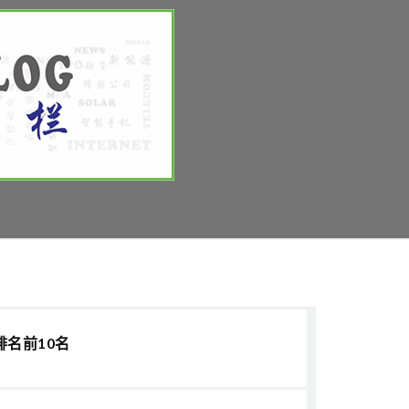
排名前10名