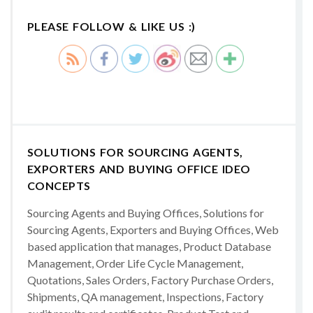
PLEASE FOLLOW & LIKE US :)
SOLUTIONS FOR SOURCING AGENTS,
EXPORTERS AND BUYING OFFICE IDEO
CONCEPTS
Sourcing Agents and Buying Offices, Solutions for
Sourcing Agents, Exporters and Buying Offices, Web
based application that manages, Product Database
Management, Order Life Cycle Management,
Quotations, Sales Orders, Factory Purchase Orders,
Shipments, QA management, Inspections, Factory