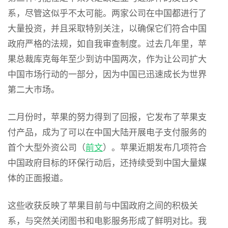
系，尽管这似乎不太可能。两家公司在中国都进行了
大量投资，并且采取特别关注，以确保它们符合中国
政府严格的法规，如自我审查制度。过去几年里，苹
果总裁库克每年至少到访中国两次，作为让公司扩大
中国市场行动的一部分，因为中国已迅速成长为世界
第二大市场。
二月份时，苹果的努力得到了回报，它发布了苹果支
付产品，成为了可以在中国大陆开展电子支付服务的
首个大型外资公司（
前文
）。苹果近期发布几项符合
中国政府目标的环保行动后，还持续受到中国大量媒
体的正面报道。
这些收获反映了苹果目前与中国政府之间的积极关
系，与突然关闭图书和电影服务形成了鲜明对比。我