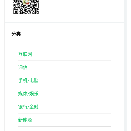
分类
互联网
通信
手机/电脑
媒体/娱乐
银行/金融
新能源