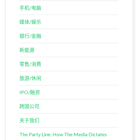
手机/电脑
媒体/娱乐
银行/金融
新能源
零售/消费
旅游/休闲
IPO/融资
跨国公司
关于我们
The Party Line: How The Media Dictates