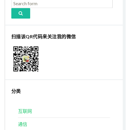
扫描该QR代码来关注我的微信
分类
互联网
通信