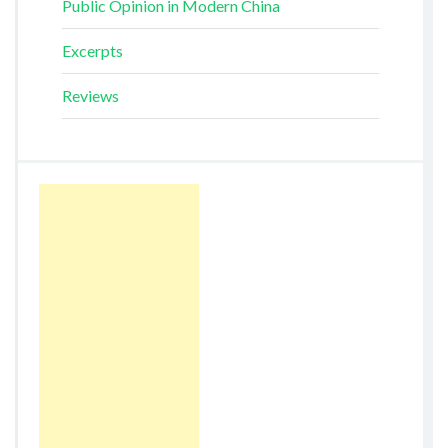
Public Opinion in Modern China
Excerpts
Reviews