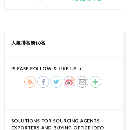
人氣排名前10名
PLEASE FOLLOW & LIKE US :)
SOLUTIONS FOR SOURCING AGENTS,
EXPORTERS AND BUYING OFFICE IDEO