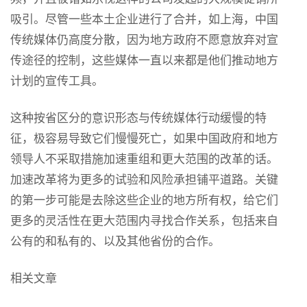
吸引。尽管一些本土企业进行了合并，如上海，中国
传统媒体仍高度分散，因为地方政府不愿意放弃对宣
传途径的控制，这些媒体一直以来都是他们推动地方
计划的宣传工具。
这种按省区分的意识形态与传统媒体行动缓慢的特
征，极容易导致它们慢慢死亡，如果中国政府和地方
领导人不采取措施加速重组和更大范围的改革的话。
加速改革将为更多的试验和风险承担铺平道路。关键
的第一步可能是去除这些企业的地方所有权，给它们
更多的灵活性在更大范围内寻找合作关系，包括来自
公有的和私有的、以及其他省份的合作。
相关文章