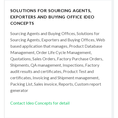
SOLUTIONS FOR SOURCING AGENTS,
EXPORTERS AND BUYING OFFICE IDEO
CONCEPTS
Sourcing Agents and Buying Offices, Solutions for
Sourcing Agents, Exporters and Buying Offices, Web
based application that manages, Product Database
Management, Order Life Cycle Management,
Quotations, Sales Orders, Factory Purchase Orders,
Shipments, QA management, Inspections, Factory
audit results and certificates, Product Test and
certificates, Invoicing and Shipment management,
Packing List, Sales invoice, Reports, Custom report
generator
Contact Ideo Concepts for detail