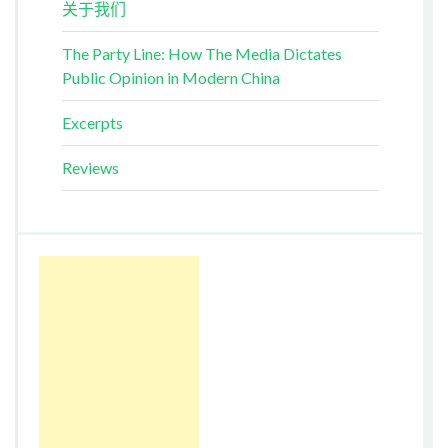
关于我们
The Party Line: How The Media Dictates
Public Opinion in Modern China
Excerpts
Reviews