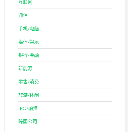
互联网
通信
手机/电脑
媒体/娱乐
银行/金融
新能源
零售/消费
旅游/休闲
IPO/融资
跨国公司