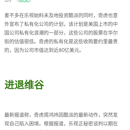
差不多在乐视始料未及地投资酷派的同时，奇虎也意
外宣布了私有化公司的计划，该计划是美国上市的中
国公司私有化浪潮的一部分，这些公司的股票在华尔
街的估值很低。奇虎的私有化是这些收购要约里最贵
的，因为公司市值达到近80亿美元。
进退维谷
最新报道称，奇虎周鸿祎因酷派的最新动作，突然发
现自己陷入困境。根据报道，乐视正秘密谈判以期在