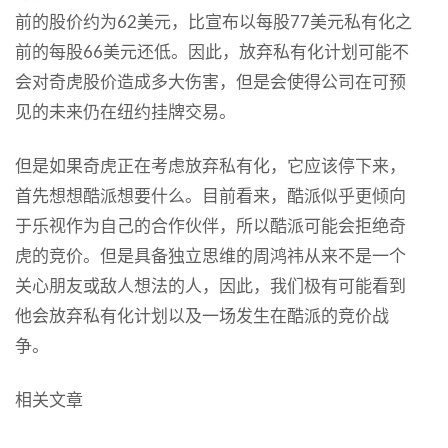
前的股价约为62美元，比宣布以每股77美元私有化之
前的每股66美元还低。因此，放弃私有化计划可能不
会对奇虎股价造成多大伤害，但是会使得公司在可预
见的未来仍在纽约挂牌交易。
但是如果奇虎正在考虑放弃私有化，它应该停下来，
首先想想酷派想要什么。目前看来，酷派似乎更倾向
于乐视作为自己的合作伙伴，所以酷派可能会拒绝奇
虎的竞价。但是具备独立思维的周鸿祎从来不是一个
关心朋友或敌人想法的人，因此，我们极有可能看到
他会放弃私有化计划以及一场发生在酷派的竞价战
争。
相关文章