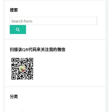
搜索
扫描该QR代码来关注我的微信
分类