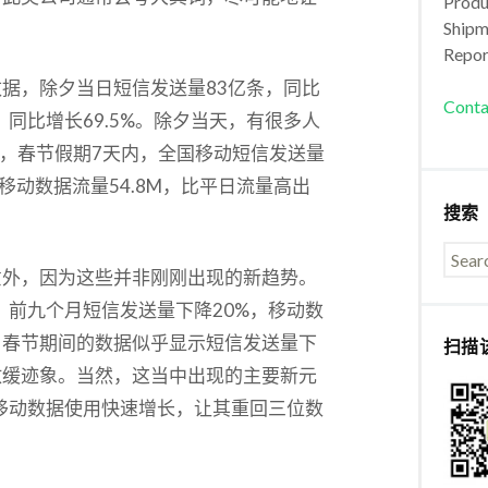
Produc
Shipm
Repor
据，除夕当日短信发送量83亿条，同比
Conta
G，同比增长69.5%。除夕当天，有很多人
示，春节假期7天内，全国移动短信发送量
移动数据流量54.8M，比平日流量高出
搜索
意外，因为这些并非刚刚出现的新趋势。
据显示，前九个月短信发送量下降20%，移动数
，春节期间的数据似乎显示短信发送量下
扫描
放缓迹象。当然，这当中出现的主要新元
移动数据使用快速增长，让其重回三位数