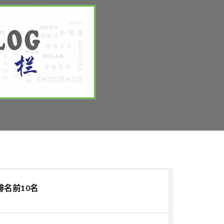
排名前10名