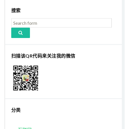
搜索
扫描该QR代码来关注我的微信
分类