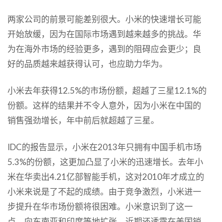
两家公司的前景可能差别很大。小米的快速增长可能
开始放缓，因为在国际市场遇到越来越多的挑战。华
为在海外市场的经验更多，遇到的阻碍应会更少；良
好的品质越来越获得认可，也应助力华为。
小米去年获得12.5%的市场份额，超越了三星12.1%的
份额。这样的结果并不令人意外，因为小米在中国的
销售强劲增长，年中前后就超越了三星。
IDC的报告显示，小米在2013年只拥有中国手机市场
5.3%的份额，这更加凸显了小米的迅速增长。去年小
米在华卖出4.21亿部智能手机，这对2010年才成立的
小米来说是了不起的成绩。由于竞争激烈，小米进一
步提升在华市场份额将很困难。小米意识到了这一
点，向东南亚和印度等地扩张，近期还透露在美国销