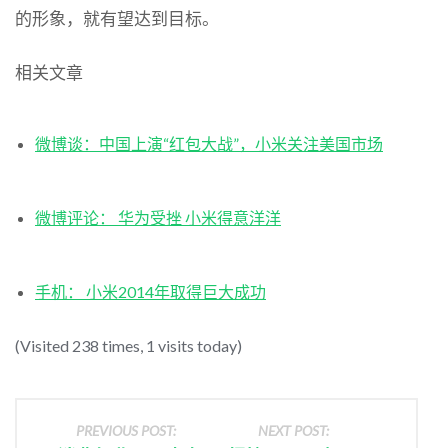
的形象，就有望达到目标。
相关文章
微博谈：中国上演“红包大战”，小米关注美国市场
微博评论： 华为受挫 小米得意洋洋
手机： 小米2014年取得巨大成功
(Visited 238 times, 1 visits today)
PREVIOUS POST:
NEXT POST: