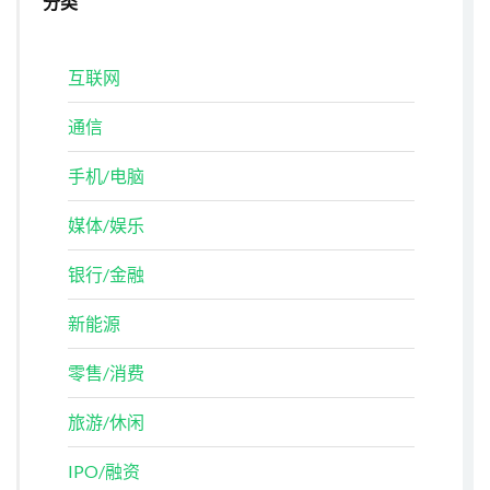
分类
互联网
通信
手机/电脑
媒体/娱乐
银行/金融
新能源
零售/消费
旅游/休闲
IPO/融资