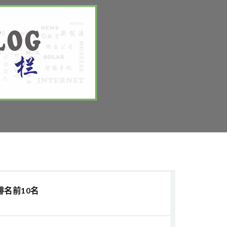
排名前10名