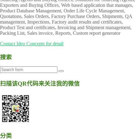
Exporters and Buying Offices, Web based application that manages,
Product Database Management, Order Life Cycle Management,
Quotations, Sales Orders, Factory Purchase Orders, Shipments, QA
management, Inspections, Factory audit results and certificates,
Product Test and certificates, Invoicing and Shipment management,
Packing List, Sales invoice, Reports, Custom report generator
Contact Ideo Concepts for detail
搜索
扫描该QR代码来关注我的微信
分类