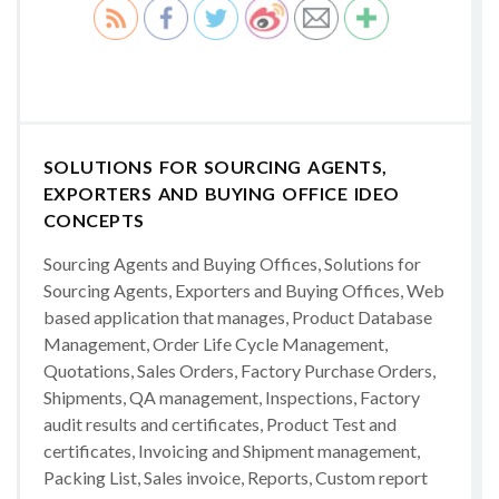
SOLUTIONS FOR SOURCING AGENTS,
EXPORTERS AND BUYING OFFICE IDEO
CONCEPTS
Sourcing Agents and Buying Offices, Solutions for
Sourcing Agents, Exporters and Buying Offices, Web
based application that manages, Product Database
Management, Order Life Cycle Management,
Quotations, Sales Orders, Factory Purchase Orders,
Shipments, QA management, Inspections, Factory
audit results and certificates, Product Test and
certificates, Invoicing and Shipment management,
Packing List, Sales invoice, Reports, Custom report