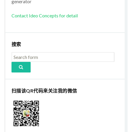
generator
Contact Ideo Concepts for detail
搜索
扫描该QR代码来关注我的微信