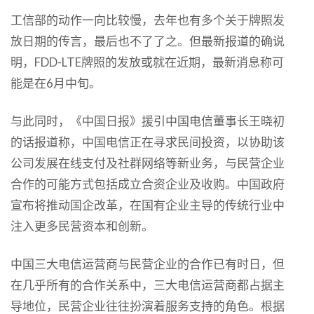
工信部的动作一向比较慢，去年也有多个关于牌照发
放日期的传言，最后也不了了之。但最新报道的确说
明，FDD-LTE牌照的发放或就在近期，最新消息称可
能是在6月中旬。
与此同时，《中国日报》援引中国电信董事长王晓初
的话报道称，中国电信正在寻求民间投资，以协助该
公司发展在线支付及社群网络等新业务，与民营企业
合作的可能方式包括成立合资企业及收购。中国政府
宣布将推动国企改革，在国有企业主导的传统行业中
注入更多民营资本和创新。
中国三大电信运营商与民营企业的合作已有时日，但
在几乎所有的合作关系中，三大电信运营商都占据主
导地位，民营企业往往扮演着服务支持的角色。根据