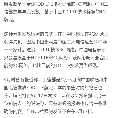
府发放基于全球FDD-LTE技术标准的4G牌照。中国工
信部去年年底发放了基于本土TD-LTE技术标准的4G
牌照。
这种分步发放牌照的方式旨在让中国移动在4G运营上
获得先机，因为中国移动是中国三大电信运营商中唯
一一家计划建设TD-LTE技术4G网络。中国电信表示
只会建设基于FDD-LTE的4G网络，该网络既可兼容目
前的3G网络，也比目前的TD-LTE技术更为成熟。
4月时曾有报道称，
工信部
最快于5月向中国联通和中
国电信发放FDD-LTE牌照，本周早些时候的报道也
称，牌照将在5月17日发放。现在最新报道援引另一
位知情人士的说法称，早些时候的报道也包含一些准
确的内容，但FDD牌照的发放不会在5月17日。