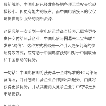
最新战略，中国电信已经准备好把各项运营权交给规
模较小、但更有能力的股东，而中国电信投入的仅仅
是提供创新服务的网络资源。
这是我第一次听到一家电信运营商直接表示愿将更多
责任交付给民营企业。中国电信与
网易
去年宣布联合
发布“易信”。这种方式看似是一种引入更多创新的快
速有效方式，应有助于中国电信获得相对于中国联通
和中国移动的优势。
一句话
：中国电信即将获得基于全球标准的4G网络运
营牌照，并计划与民营企业合作推出新服务，由此将
获得更多优势，并从其他两大竞争企业手中夺得更多
市场份额。