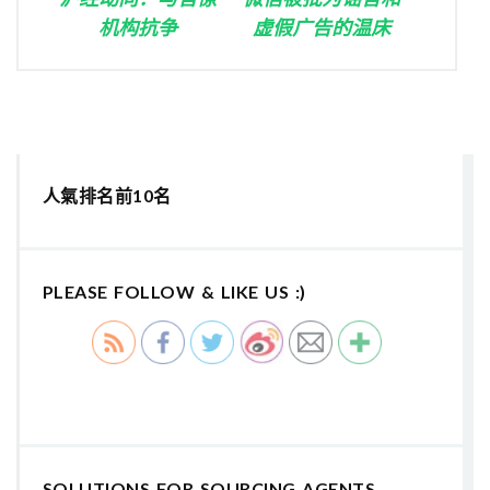
机构抗争
虚假广告的温床
人氣排名前10名
PLEASE FOLLOW & LIKE US :)
SOLUTIONS FOR SOURCING AGENTS,