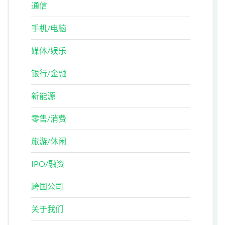
通信
手机/电脑
媒体/娱乐
银行/金融
新能源
零售/消费
旅游/休闲
IPO/融资
跨国公司
关于我们