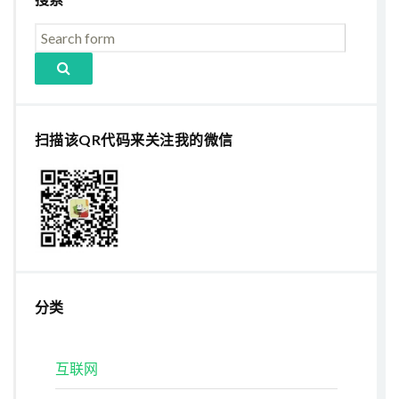
扫描该QR代码来关注我的微信
分类
互联网