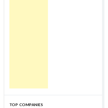
TOP COMPANIES