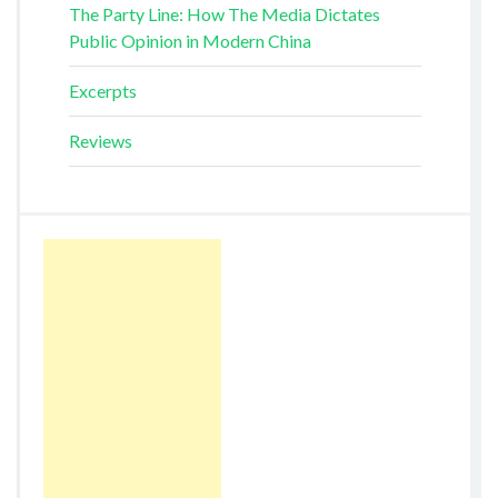
The Party Line: How The Media Dictates
Public Opinion in Modern China
Excerpts
Reviews