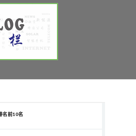
排名前10名