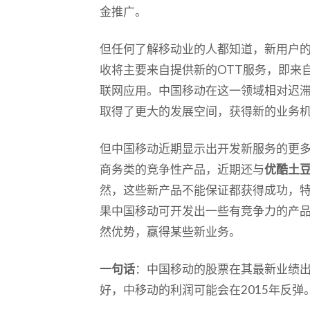
金推广。
但任何了解移动业的人都知道，新用户
收将主要来自提供新的OTT服务，即来
联网应用。中国移动在这一领域相对迟
取得了更大的发展空间，获得新的业务
但中国移动近期显示出开发新服务的更
商务类的竞争性产品，近期还与
优酷土
然，这些新产品不能保证都获得成功，
果中国移动可开发出一些有竞争力的产
然优势，赢得某些新业务。
一句话
：中国移动的股票在其最新业绩
好，中移动的利润可能会在2015年反弹