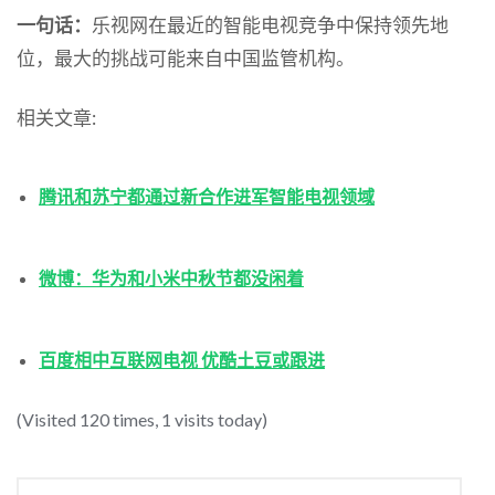
一句话：
乐视网在最近的智能电视竞争中保持领先地
位，最大的挑战可能来自中国监管机构。
相关文章:
腾讯和苏宁都通过新合作进军智能电视领域
微博：华为和小米中秋节都没闲着
百度相中互联网电视 优酷土豆或跟进
(Visited 120 times, 1 visits today)