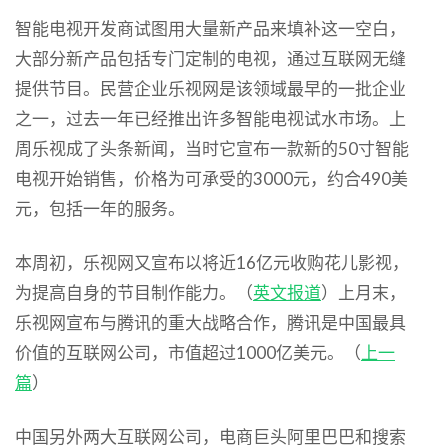
智能电视开发商试图用大量新产品来填补这一空白，
大部分新产品包括专门定制的电视，通过互联网无缝
提供节目。民营企业乐视网是该领域最早的一批企业
之一，过去一年已经推出许多智能电视试水市场。上
周乐视成了头条新闻，当时它宣布一款新的50寸智能
电视开始销售，价格为可承受的3000元，约合490美
元，包括一年的服务。
本周初，乐视网又宣布以将近16亿元收购花儿影视，
为提高自身的节目制作能力。（
英文报道
）上月末，
乐视网宣布与腾讯的重大战略合作，腾讯是中国最具
价值的互联网公司，市值超过1000亿美元。（
上一
篇
）
中国另外两大互联网公司，电商巨头阿里巴巴和搜索