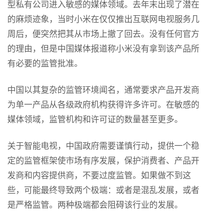
型私有公司进入敏感的媒体领域。去年末出现了潜在
的麻烦迹象，当时小米在仅仅推出互联网电视服务几
周后，便突然把其从市场上撤了回去。没有任何官方
的理由，但是中国媒体报道称小米没有拿到该产品所
有必要的监管批准。
中国以其复杂的监管环境闻名，通常要求产品开发商
为单一产品从各级政府机构获得许多许可。在敏感的
媒体领域，监管机构和许可证的数量甚至更多。
关于智能电视，中国政府需要谨慎行动，提供一个稳
定的监管框架使市场有序发展，保护消费者、产品开
发商和内容提供商，不要过度监管。如果做不到这
些，可能最终导致两个极端：或者是混乱发展，或者
是严格监管。两种极端都会阻碍该行业的发展。