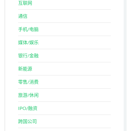
互联网
通信
手机/电脑
媒体/娱乐
银行/金融
新能源
零售/消费
旅游/休闲
IPO/融资
跨国公司