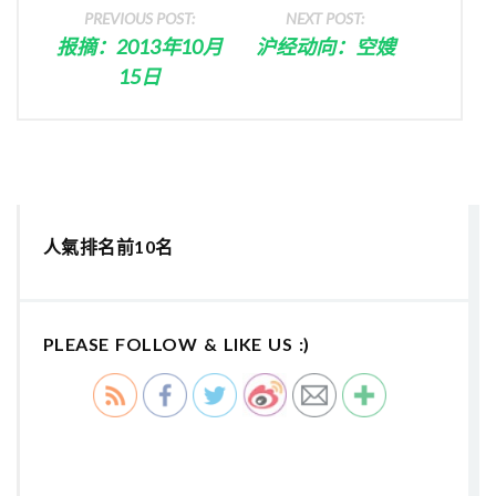
PREVIOUS POST:
NEXT POST:
报摘：2013年10月
沪经动向：空嫂
15日
人氣排名前10名
PLEASE FOLLOW & LIKE US :)