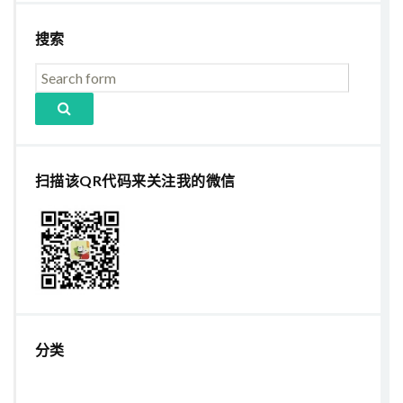
搜索
扫描该QR代码来关注我的微信
分类