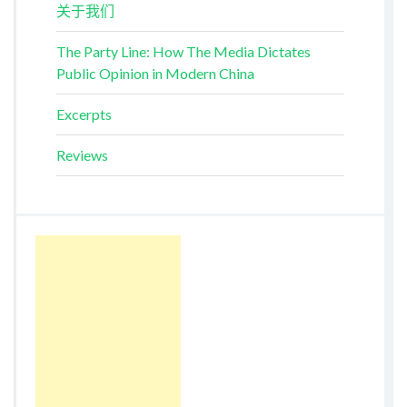
关于我们
The Party Line: How The Media Dictates
Public Opinion in Modern China
Excerpts
Reviews