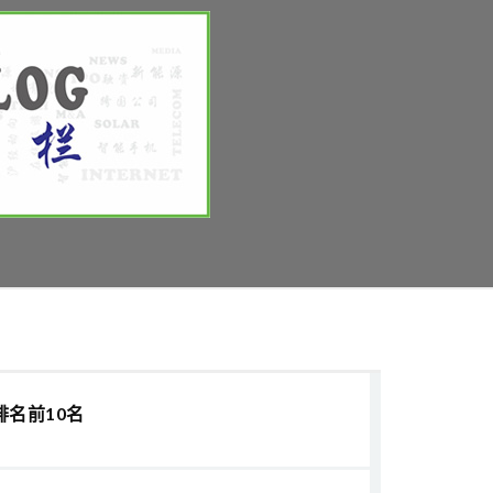
排名前10名