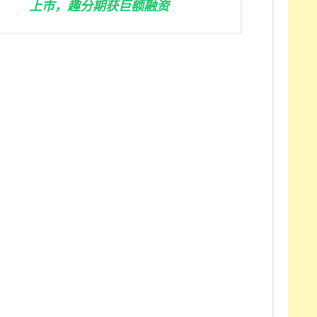
上市，趣分期获巨额融资