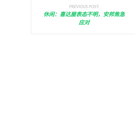
PREVIOUS POST:
休闲：喜达屋表态不明，安邦焦急
应对