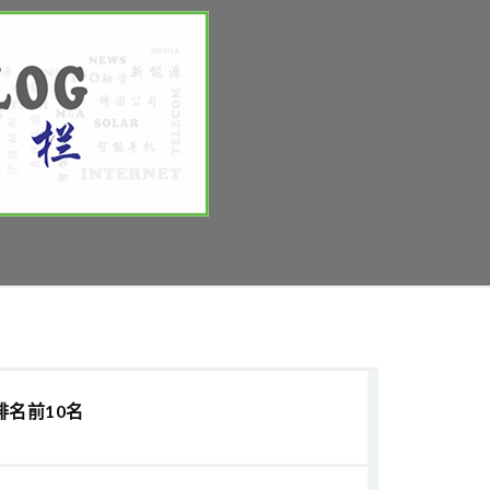
排名前10名