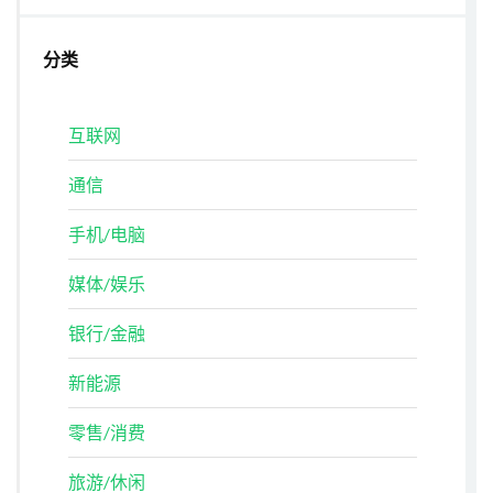
分类
互联网
通信
手机/电脑
媒体/娱乐
银行/金融
新能源
零售/消费
旅游/休闲