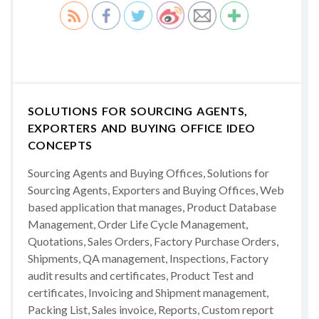
SOLUTIONS FOR SOURCING AGENTS,
EXPORTERS AND BUYING OFFICE IDEO
CONCEPTS
Sourcing Agents and Buying Offices, Solutions for
Sourcing Agents, Exporters and Buying Offices, Web
based application that manages, Product Database
Management, Order Life Cycle Management,
Quotations, Sales Orders, Factory Purchase Orders,
Shipments, QA management, Inspections, Factory
audit results and certificates, Product Test and
certificates, Invoicing and Shipment management,
Packing List, Sales invoice, Reports, Custom report