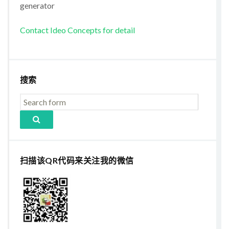
generator
Contact Ideo Concepts for detail
搜索
扫描该QR代码来关注我的微信