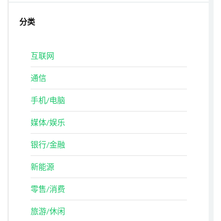
分类
互联网
通信
手机/电脑
媒体/娱乐
银行/金融
新能源
零售/消费
旅游/休闲