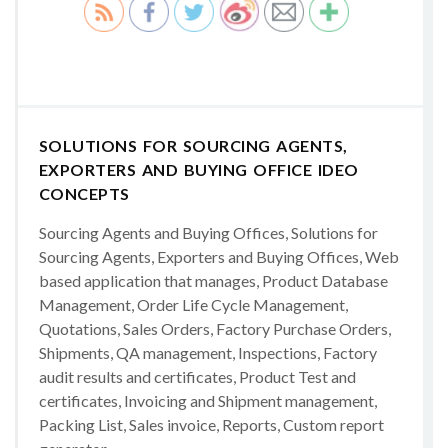
SOLUTIONS FOR SOURCING AGENTS,
EXPORTERS AND BUYING OFFICE IDEO
CONCEPTS
Sourcing Agents and Buying Offices, Solutions for
Sourcing Agents, Exporters and Buying Offices, Web
based application that manages, Product Database
Management, Order Life Cycle Management,
Quotations, Sales Orders, Factory Purchase Orders,
Shipments, QA management, Inspections, Factory
audit results and certificates, Product Test and
certificates, Invoicing and Shipment management,
Packing List, Sales invoice, Reports, Custom report