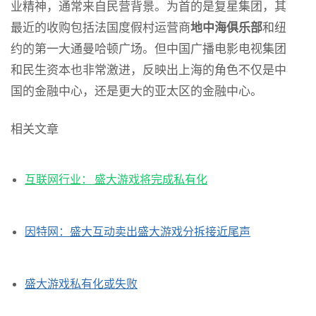
业精神，通常来自民营背景。为首的是复星集团，其
最近的收购包括法国度假村运营商
地中海俱乐部
和纽
约的第一大通曼哈顿广场。但中国广播电影电视集团
和民生资本也非常激进，反映出上海的角色不仅是中
国的金融中心，还是更大的亚太区的金融中心。
相关文章
互联网行业： 盛大游戏将完成私有化
因特网：盛大互动卖出盛大游戏分拆接近尾声
盛大游戏私有化或失败