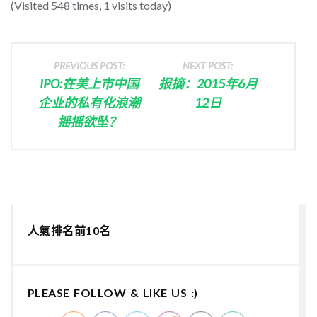
(Visited 548 times, 1 visits today)
PREVIOUS POST:
NEXT POST:
IPO:在美上市中国
报摘：2015年6月
企业的私有化浪潮
12日
摇摇欲坠？
人氣排名前10名
PLEASE FOLLOW & LIKE US :)