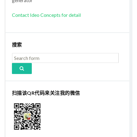
generator
Contact Ideo Concepts for detail
搜索
扫描该QR代码来关注我的微信