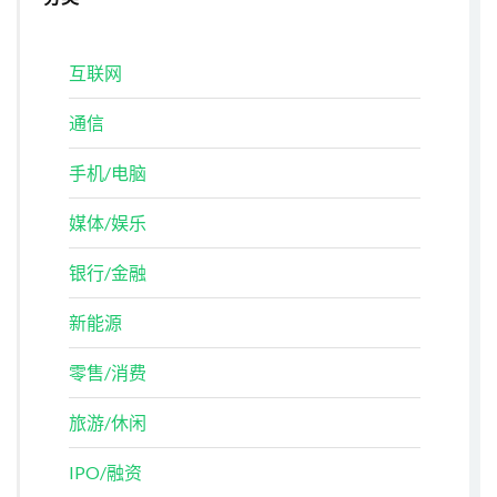
互联网
通信
手机/电脑
媒体/娱乐
银行/金融
新能源
零售/消费
旅游/休闲
IPO/融资