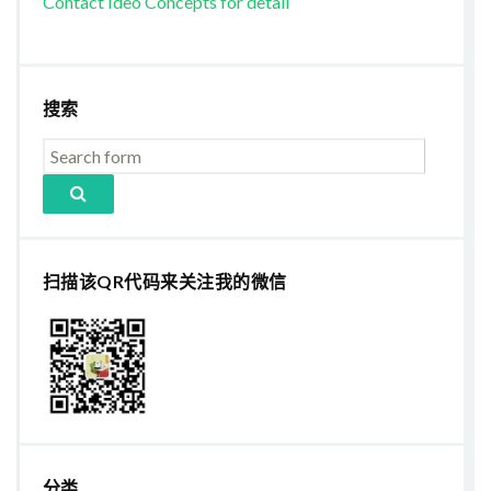
Contact Ideo Concepts for detail
搜索
扫描该QR代码来关注我的微信
分类