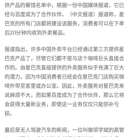
供产品的餐馆名单中，根据一份中国媒体报道，它已
经与百度成为了合作伙伴。（中文报道）报道称，星
巴克的所有门店都将建设该服务，消费者可以在下单
后20分钟内收到外卖餐品。
报道指出，许多中国外卖平台已经通过第三方提供星
巴克产品了，尽管它们都不是与这个咖啡巨头直接合
作的。由星巴克直接提供的外卖服务似乎充满了巨大
的潜力，因为中国消费者已经会在星巴克门店购买咖
啡外带至家里或办公室。因此，外卖服务对星巴克来
说麻烦不大，而如果百度成为了合作伙伴，那么它将
会获得大量新业务，即使这一业务仅仅只能弥补亏
损。
最后是无人驾驶汽车的新闻，一位叫做邬学斌的高管