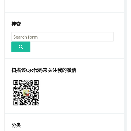
搜索
扫描该QR代码来关注我的微信
分类