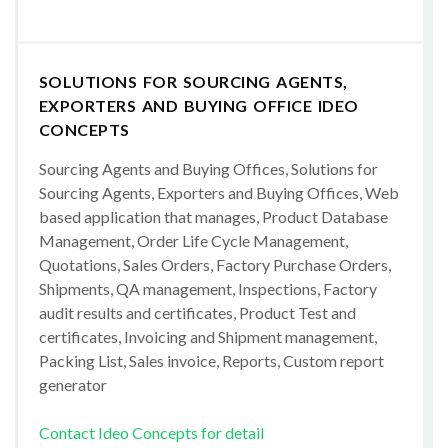
SOLUTIONS FOR SOURCING AGENTS,
EXPORTERS AND BUYING OFFICE IDEO
CONCEPTS
Sourcing Agents and Buying Offices, Solutions for
Sourcing Agents, Exporters and Buying Offices, Web
based application that manages, Product Database
Management, Order Life Cycle Management,
Quotations, Sales Orders, Factory Purchase Orders,
Shipments, QA management, Inspections, Factory
audit results and certificates, Product Test and
certificates, Invoicing and Shipment management,
Packing List, Sales invoice, Reports, Custom report
generator
Contact Ideo Concepts for detail