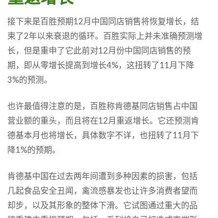
接下来是百胜预期12月中国同店销售将恢复增长，结
束了2年以来衰退的循环。百胜实际上并未准确预测增
长，但是重申了它此前对12月份中国同店销售的预
期，即从零增长提高到增长4%，这扭转了11月下降
3%的预测。
也许最值得注意的是，百胜称肯德基同店销售占中国
营业额的重头，而且将在12月重返增长。它还预测肯
德基本月也将增长，具体数字不详，也扭转了11月下
降1%的预期。
肯德基中国在过去两年间遭到多种因素的损害，包括
几起食品安全丑闻，禽流感暴发也让许多消费者望而
却步，以及其形象的整体下滑。它试图通过重大的品