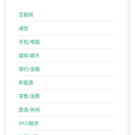
互联网
通信
手机/电脑
媒体/娱乐
银行/金融
新能源
零售/消费
旅游/休闲
IPO/融资