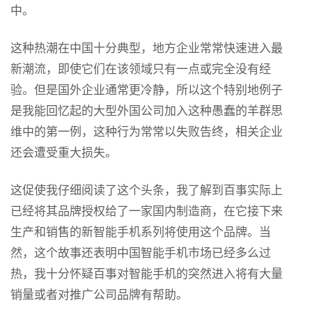
中。
这种热潮在中国十分典型，地方企业常常快速进入最
新潮流，即使它们在该领域只有一点或完全没有经
验。但是国外企业通常更冷静，所以这个特别地例子
是我能回忆起的大型外国公司加入这种愚蠢的羊群思
维中的第一例，这种行为常常以失败告终，相关企业
还会遭受重大损失。
这促使我仔细阅读了这个头条，我了解到百事实际上
已经将其品牌授权给了一家国内制造商，在它接下来
生产和销售的新智能手机系列将使用这个品牌。当
然，这个故事还表明中国智能手机市场已经多么过
热，我十分怀疑百事对智能手机的突然进入将有大量
销量或者对推广公司品牌有帮助。