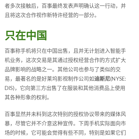
者多次接触后，百事最终发表声明确认这一行动，并
且将这次合作视作新特许经营的一部分。
只在中国
百事称手机将只在中国出售，且并无计划进入智能手
机业务，这次交易是其通过授权经营合作的方式扩大
品牌影响的战略之一。其他公司也参与了类似的交
易，最著名的是好莱坞影视制作公司如
迪斯尼
(NYSE:
DIS)，它向第三方出售了在服装和其他消费品上使用
其各种形象的权利。
百事显然并未料到这次特别的授权协议带来的媒体风
暴，尽管它并不介意这种宣传。下周手机实际面向市
场的时候，它可能会觉得有些不同，特别是如果它们