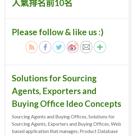
人氣排名前10名
Please follow & like us :)
Solutions for Sourcing
Agents, Exporters and
Buying Office Ideo Concepts
Sourcing Agents and Buying Offices, Solutions for
Sourcing Agents, Exporters and Buying Offices, Web
based application that manages, Product Database