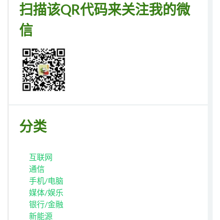
扫描该QR代码来关注我的微
信
分类
互联网
通信
手机/电脑
媒体/娱乐
银行/金融
新能源