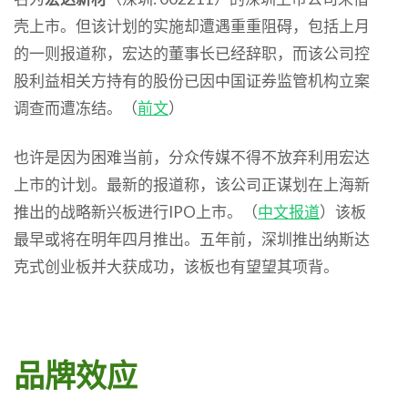
壳上市。但该计划的实施却遭遇重重阻碍，包括上月
的一则报道称，宏达的董事长已经辞职，而该公司控
股利益相关方持有的股份已因中国证券监管机构立案
调查而遭冻结。（
前文
）
也许是因为困难当前，分众传媒不得不放弃利用宏达
上市的计划。最新的报道称，该公司正谋划在上海新
推出的战略新兴板进行IPO上市。（
中文报道
）该板
最早或将在明年四月推出。五年前，深圳推出纳斯达
克式创业板并大获成功，该板也有望望其项背。
品牌效应