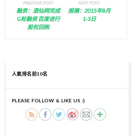
PREVIOUS POST:
NEXT POST:
融资：酒仙网完成
报摘：2015年8月
G轮融资 百度进行
1-3日
股权回购
人氣排名前10名
PLEASE FOLLOW & LIKE US :)