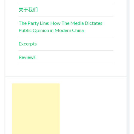
关于我们
The Party Line: How The Media Dictates
Public Opinion in Modern China
Excerpts
Reviews