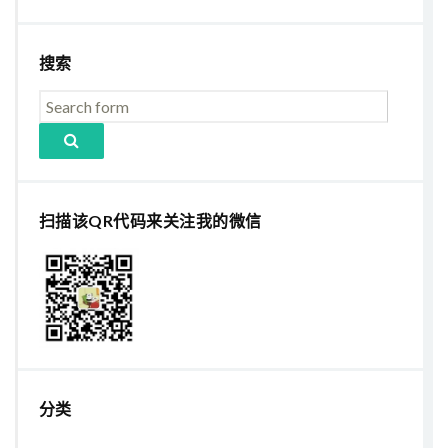
搜索
扫描该QR代码来关注我的微信
分类