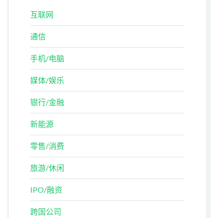
互联网
通信
手机/电脑
媒体/娱乐
银行/金融
新能源
零售/消费
旅游/休闲
IPO/融资
跨国公司