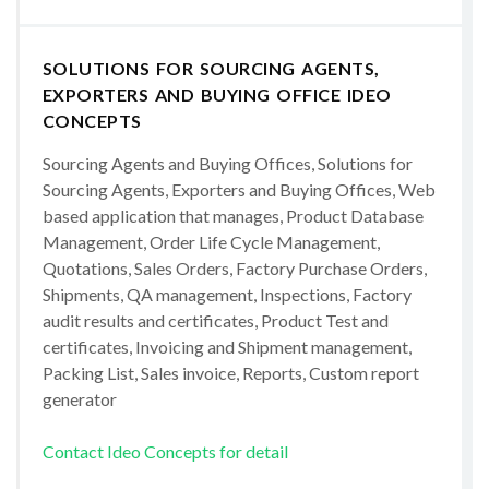
SOLUTIONS FOR SOURCING AGENTS,
EXPORTERS AND BUYING OFFICE IDEO
CONCEPTS
Sourcing Agents and Buying Offices, Solutions for
Sourcing Agents, Exporters and Buying Offices, Web
based application that manages, Product Database
Management, Order Life Cycle Management,
Quotations, Sales Orders, Factory Purchase Orders,
Shipments, QA management, Inspections, Factory
audit results and certificates, Product Test and
certificates, Invoicing and Shipment management,
Packing List, Sales invoice, Reports, Custom report
generator
Contact Ideo Concepts for detail