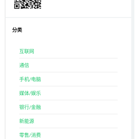
分类
互联网
通信
手机/电脑
媒体/娱乐
银行/金融
新能源
零售/消费