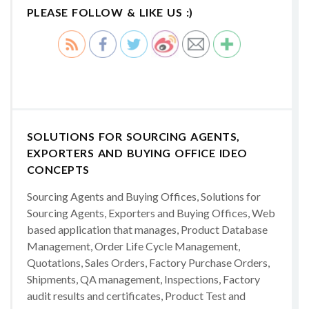
PLEASE FOLLOW & LIKE US :)
SOLUTIONS FOR SOURCING AGENTS,
EXPORTERS AND BUYING OFFICE IDEO
CONCEPTS
Sourcing Agents and Buying Offices, Solutions for
Sourcing Agents, Exporters and Buying Offices, Web
based application that manages, Product Database
Management, Order Life Cycle Management,
Quotations, Sales Orders, Factory Purchase Orders,
Shipments, QA management, Inspections, Factory
audit results and certificates, Product Test and