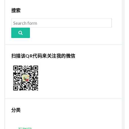
搜索
扫描该QR代码来关注我的微信
分类