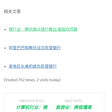
相关文章
银行业：腾讯微众银行推出 面临坎坷路
阿里巴巴和腾讯试点民营银行
家电巨头美的欲办民营银行
(Visited 752 times, 2 visits today)
PREVIOUS POST:
NEXT POST:
计算机行业：微
旅游业：携程遭黑