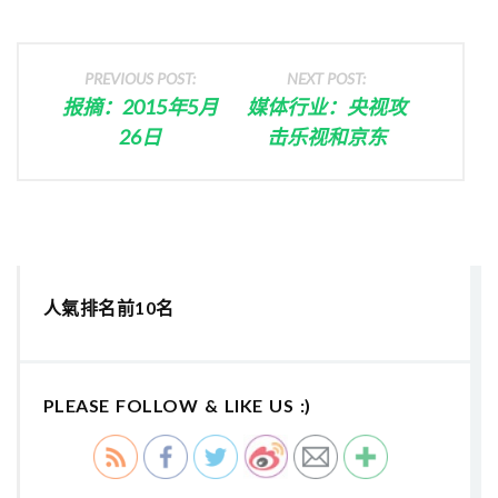
PREVIOUS POST:
NEXT POST:
报摘：2015年5月
媒体行业：央视攻
26日
击乐视和京东
人氣排名前10名
PLEASE FOLLOW & LIKE US :)