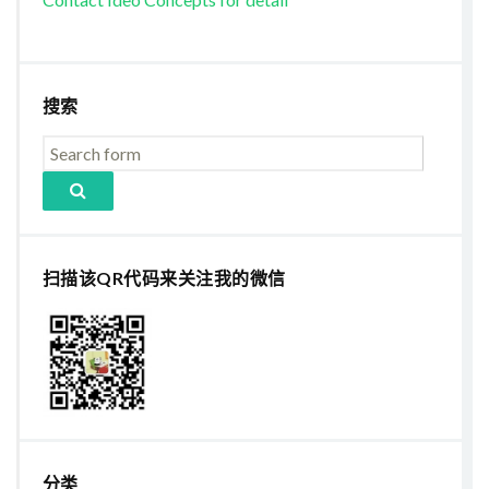
搜索
扫描该QR代码来关注我的微信
分类