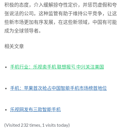
积极的态度，介入缓解掠夺性定价，并惩罚虚假和夸
张说法的公司。这种监管有助于维持公平竞争，让这
些新市场更加有序发展，在这些新领域，中国有可能
成为全球领导者。
相关文章
手机行业：乐视卖手机 联想报亏 中兴关注美国
手机：苹果首次抢占中国智能手机市场榜首地位
乐视网发布三款智能手机
(Visited 232 times, 1 visits today)