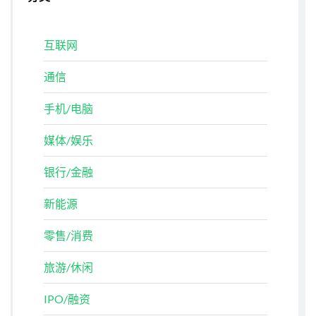
互联网
通信
手机/电脑
媒体/娱乐
银行/金融
新能源
零售/消费
旅游/休闲
IPO/融资