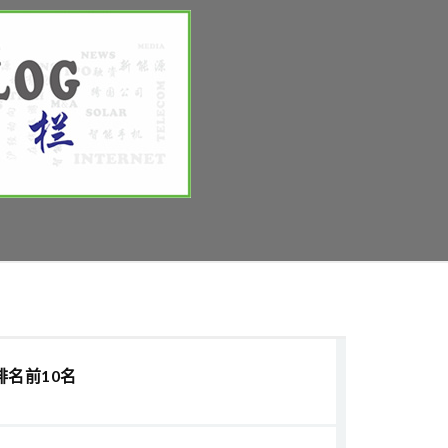
排名前10名