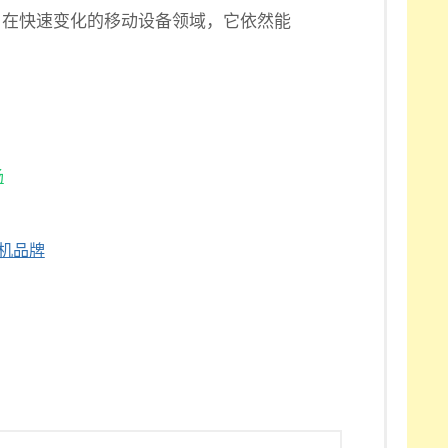
，在快速变化的移动设备领域，它依然能
场
手机品牌