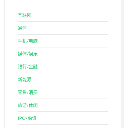
互联网
通信
手机/电脑
媒体/娱乐
银行/金融
新能源
零售/消费
旅游/休闲
IPO/融资