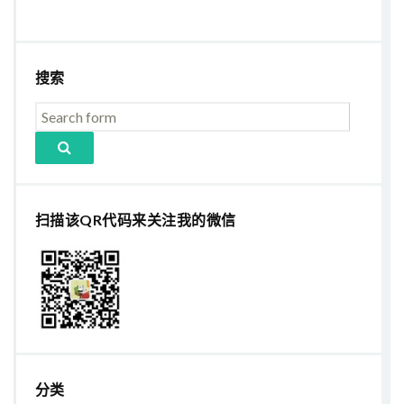
搜索
扫描该QR代码来关注我的微信
分类