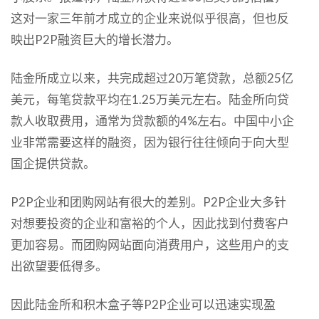
这对一家三年前才成立的企业来说似乎很高，但也反
映出P2P融资巨大的增长潜力。
陆金所成立以来，共完成超过20万笔贷款，总额25亿
美元，每笔贷款平均在1.25万美元左右。陆金所向贷
款人收取费用，通常为贷款额的4%左右。中国中小企
业非常需要这样的融资，因为银行往往倾向于向大型
国企提供贷款。
P2P企业和团购网站有很大的差别。P2P企业大多针
对想要投资的企业和富裕的个人，因此找到付费客户
更加容易。而团购网站面向消费用户，这些用户的支
出欲望要低得多。
因此陆金所和积木盒子等P2P企业可以迅速实现盈