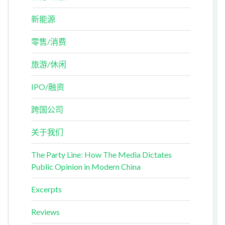
新能源
零售/消费
旅游/休闲
IPO/融资
跨国公司
关于我们
The Party Line: How The Media Dictates
Public Opinion in Modern China
Excerpts
Reviews