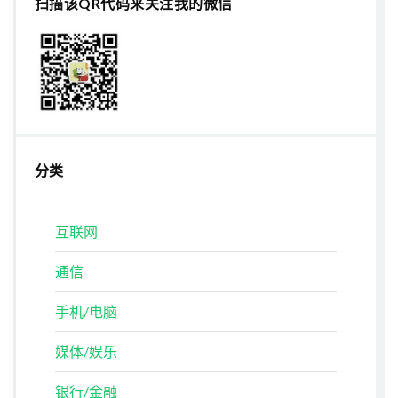
扫描该QR代码来关注我的微信
分类
互联网
通信
手机/电脑
媒体/娱乐
银行/金融