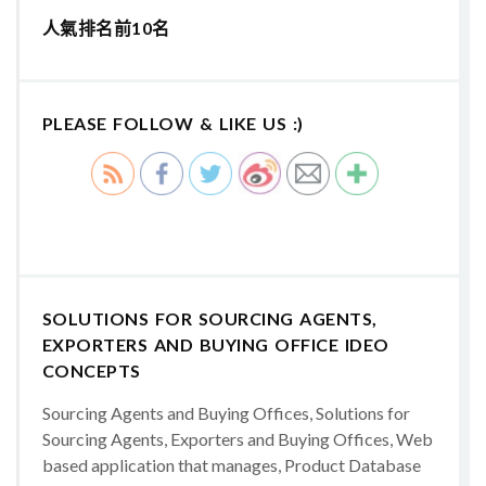
人氣排名前10名
PLEASE FOLLOW & LIKE US :)
SOLUTIONS FOR SOURCING AGENTS,
EXPORTERS AND BUYING OFFICE IDEO
CONCEPTS
Sourcing Agents and Buying Offices, Solutions for
Sourcing Agents, Exporters and Buying Offices, Web
based application that manages, Product Database