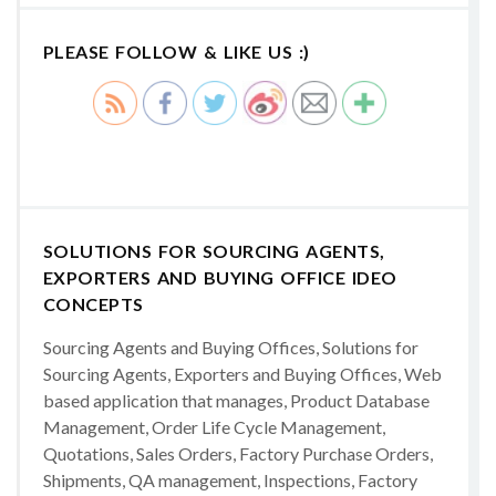
PLEASE FOLLOW & LIKE US :)
SOLUTIONS FOR SOURCING AGENTS,
EXPORTERS AND BUYING OFFICE IDEO
CONCEPTS
Sourcing Agents and Buying Offices, Solutions for
Sourcing Agents, Exporters and Buying Offices, Web
based application that manages, Product Database
Management, Order Life Cycle Management,
Quotations, Sales Orders, Factory Purchase Orders,
Shipments, QA management, Inspections, Factory