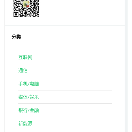
分类
互联网
通信
手机/电脑
媒体/娱乐
银行/金融
新能源