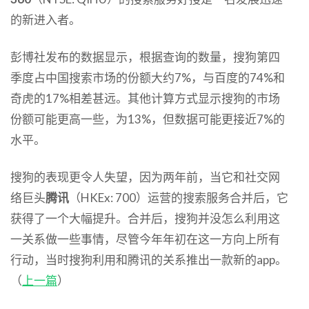
的新进入者。
彭博社发布的数据显示，根据查询的数量，搜狗第四
季度占中国搜索市场的份额大约7%，与百度的74%和
奇虎的17%相差甚远。其他计算方式显示搜狗的市场
份额可能更高一些，为13%，但数据可能更接近7%的
水平。
搜狗的表现更令人失望，因为两年前，当它和社交网
络巨头
腾讯
（HKEx: 700）运营的搜索服务合并后，它
获得了一个大幅提升。合并后，搜狗并没怎么利用这
一关系做一些事情，尽管今年年初在这一方向上所有
行动，当时搜狗利用和腾讯的关系推出一款新的app。
（
上一篇
）