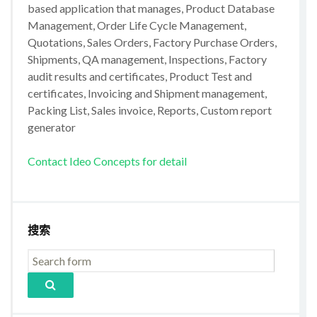
based application that manages, Product Database
Management, Order Life Cycle Management,
Quotations, Sales Orders, Factory Purchase Orders,
Shipments, QA management, Inspections, Factory
audit results and certificates, Product Test and
certificates, Invoicing and Shipment management,
Packing List, Sales invoice, Reports, Custom report
generator
Contact Ideo Concepts for detail
搜索