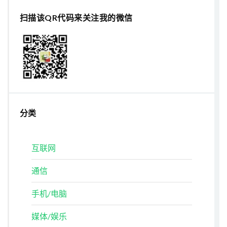
扫描该QR代码来关注我的微信
分类
互联网
通信
手机/电脑
媒体/娱乐