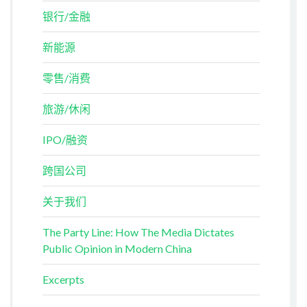
银行/金融
新能源
零售/消费
旅游/休闲
IPO/融资
跨国公司
关于我们
The Party Line: How The Media Dictates
Public Opinion in Modern China
Excerpts