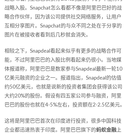
战略入股。Snapchat怎么看都不像是阿里巴巴好的战
略合作伙伴，因为该公司提供社交网络服务，让用户
互相分享图片。Snapchat的与众不同之处在于分享的
图片在被接收者看到后几秒就会消失。
相较之下，Snapdeal看起来似乎有更多的战略合作可
能，不过阿里巴巴的入股比例看起来仍很小。当地媒
体报道称，阿里巴巴是数家参与Snapdeal最新一轮10
亿美元融资的企业之一。报道指出，Snapdeal的估值
约50亿美元，也就是说新的投资者集团会获得该公司
大约20%的股份。假设有四五家公司参与融资，阿里
巴巴的股份也就在4-5%左右，投资额在2-2.5亿美元。
这将是阿里巴巴首次在印度进行投资，很多中国科技
企业都迅速热衷于印度。阿里巴巴旗下的
蚂蚁金融
上