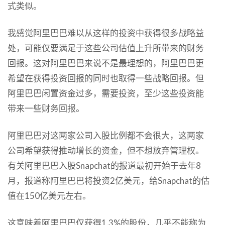
式类似。
我感觉阿里巴巴难以从这样的投资中获得很多战略益
处，可能仅要满足于这些公司估值上升所带来的财务
回报。这对阿里巴巴来说不是最理想的，阿里巴巴更
希望在获得投资回报的同时也取得一些战略回报。但
阿里巴巴闲置资金过多，需要投资，至少这些投资能
带来一些财务回报。
阿里巴巴对这两家公司入股比例都不会很大，这两家
公司希望获得推动增长的资金，但不想放弃管理权。
有关阿里巴巴入股Snapchat的报道最初开始于去年8
月，报道称阿里巴巴将投资2亿美元，给Snapchat的估
值在150亿美元左右。
这意味着阿里巴巴仅获得1.3%的股份，几乎不能称为