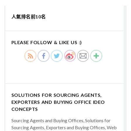
人氣排名前10名
PLEASE FOLLOW & LIKE US :)
SOLUTIONS FOR SOURCING AGENTS,
EXPORTERS AND BUYING OFFICE IDEO
CONCEPTS
Sourcing Agents and Buying Offices, Solutions for
Sourcing Agents, Exporters and Buying Offices, Web