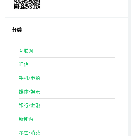
分类
互联网
通信
手机/电脑
媒体/娱乐
银行/金融
新能源
零售/消费