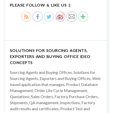
PLEASE FOLLOW & LIKE US :)
SOLUTIONS FOR SOURCING AGENTS,
EXPORTERS AND BUYING OFFICE IDEO
CONCEPTS
Sourcing Agents and Buying Offices, Solutions for
Sourcing Agents, Exporters and Buying Offices, Web
based application that manages, Product Database
Management, Order Life Cycle Management,
Quotations, Sales Orders, Factory Purchase Orders,
Shipments, QA management, Inspections, Factory
audit results and certificates, Product Test and