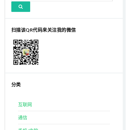
扫描该QR代码来关注我的微信
分类
互联网
通信