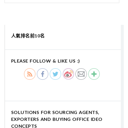
人氣排名前10名
PLEASE FOLLOW & LIKE US :)
SOLUTIONS FOR SOURCING AGENTS,
EXPORTERS AND BUYING OFFICE IDEO
CONCEPTS