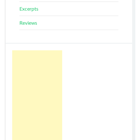
Excerpts
Reviews