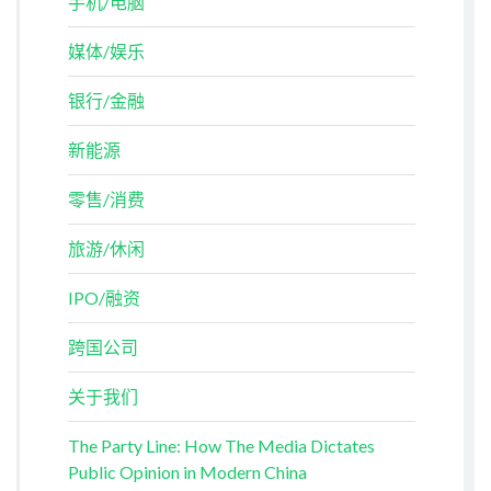
手机/电脑
媒体/娱乐
银行/金融
新能源
零售/消费
旅游/休闲
IPO/融资
跨国公司
关于我们
The Party Line: How The Media Dictates
Public Opinion in Modern China